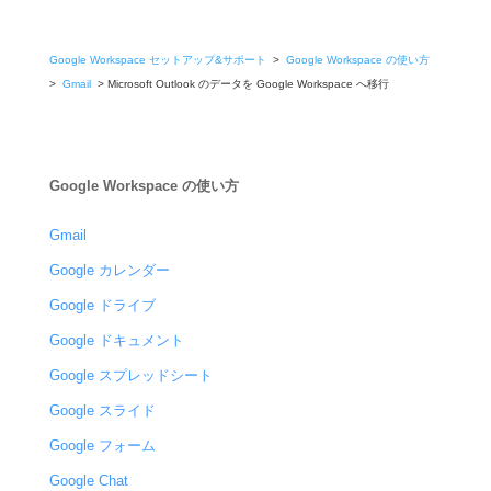
Google Workspace セットアップ&サポート
>
Google Workspace の使い方
>
Gmail
> Microsoft Outlook のデータを Google Workspace へ移行
Google Workspace の使い方
Gmail
Google カレンダー
Google ドライブ
Google ドキュメント
Google スプレッドシート
Google スライド
Google フォーム
Google Chat