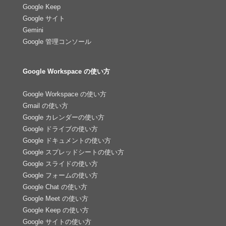
Google Keep
Google サイト
Gemini
Google 管理コンソール
Google Workspace の使い方
Google Workspace の使い方
Gmail の使い方
Google カレンダーの使い方
Google ドライブの使い方
Google ドキュメントの使い方
Google スプレッドシートの使い方
Google スライドの使い方
Google フォームの使い方
Google Chat の使い方
Google Meet の使い方
Google Keep の使い方
Google サイトの使い方