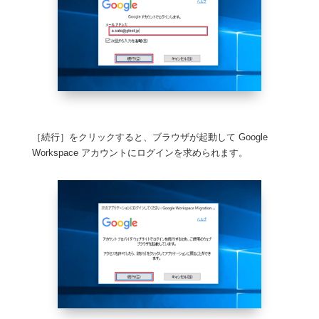
［続行］をクリックすると、ブラウザが起動して Google
Workspace アカウントにログインを求められます。