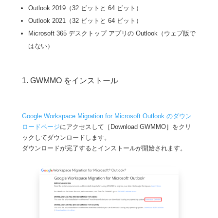
Outlook 2019（32 ビットと 64 ビット）
Outlook 2021（32 ビットと 64 ビット）
Microsoft 365 デスクトップ アプリの Outlook（ウェブ版で
はない）
1. GWMMO をインストール
Google Workspace Migration for Microsoft Outlook のダウン
ロードページ
にアクセスして［Download GWMMO］をクリ
ックしてダウンロードします。
ダウンロードが完了するとインストールが開始されます。