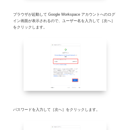
ブラウザが起動して Google Workspace アカウントへのログ
イン画面が表示されるので、ユーザー名を入力して［次へ］
をクリックします。
パスワードを入力して［次へ］をクリックします。