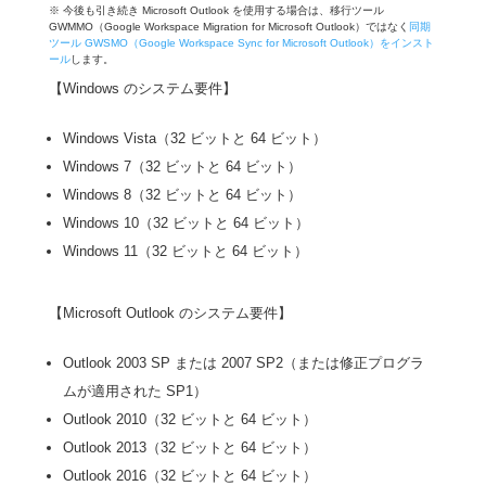
※ 今後も引き続き Microsoft Outlook を使用する場合は、移行ツール
GWMMO（Google Workspace Migration for Microsoft Outlook）ではなく
同期
ツール GWSMO（Google Workspace Sync for Microsoft Outlook）をインスト
ール
します。
【Windows のシステム要件】
Windows Vista（32 ビットと 64 ビット）
Windows 7（32 ビットと 64 ビット）
Windows 8（32 ビットと 64 ビット）
Windows 10（32 ビットと 64 ビット）
Windows 11（32 ビットと 64 ビット）
【Microsoft Outlook のシステム要件】
Outlook 2003 SP または 2007 SP2（または修正プログラ
ムが適用された SP1）
Outlook 2010（32 ビットと 64 ビット）
Outlook 2013（32 ビットと 64 ビット）
Outlook 2016（32 ビットと 64 ビット）