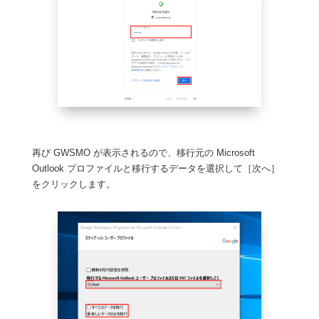
再び GWSMO が表示されるので、移行元の Microsoft
Outlook プロファイルと移行するデータを選択して［次へ］
をクリックします。