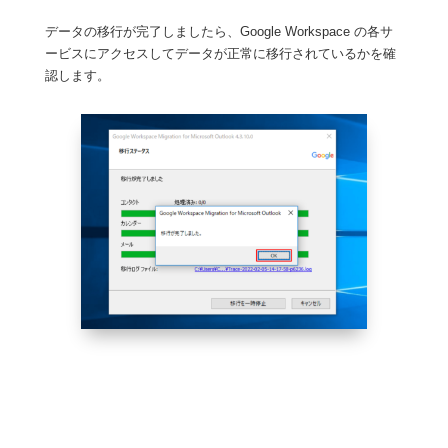
データの移行が完了しましたら、Google Workspace の各サ
ービスにアクセスしてデータが正常に移行されているかを確
認します。