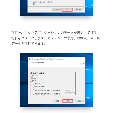
移行をおこなうアプリケーションのデータを選択して［移
行］をクリックします。カレンダーの予定、連絡先、メール
データを移行できます。