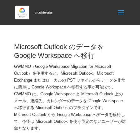
Microsoft Outlook のデータを
Google Workspace へ移行
GWMMO（Google Workspace Migration for Microsoft
Outlook）を使用すると、Microsoft Outlook、Microsoft
Exchange またはローカルの PST ファイルからデータを非常
に簡単に Google Workspace へ移行する事が可能です。
GWMMO は、Google Workspace と Microsoft Outlook 上の
メール、連絡先、カレンダーのデータを Google Workspace
へ移行する Microsoft Outlook のプラグインです。
Microsoft Outlook から Google Workspace へデータを移行し
て、今後は Microsoft Outlook を使う予定のないユーザーが対
象となります。