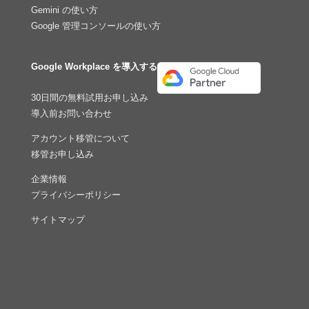
Gemini の使い方
Google 管理コンソールの使い方
Google Workplace を導入する
30日間の無料試用お申し込み
導入前お問い合わせ
アカウント移管について
移管お申し込み
企業情報
プライバシーポリシー
サイトマップ