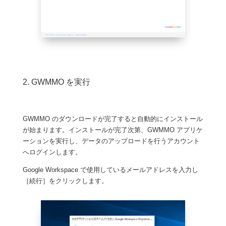
2. GWMMO を実行
GWMMO のダウンロードが完了すると自動的にインストール
が始まります。インストールが完了次第、GWMMO アプリケ
ーションを実行し、データのアップロードを行うアカウント
へログインします。
Google Workspace で使用しているメールアドレスを入力し
［続行］をクリックします。