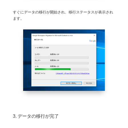
すぐにデータの移行が開始され、移行ステータスが表示され
ます。
3. データの移行が完了