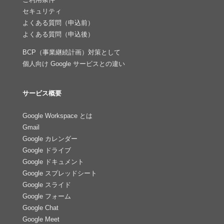
セキュリティ
よくある質問（申込前）
よくある質問（申込後）
BCP（事業継続計画）対策として
個人向け Google サービスとの違い
サービス概要
Google Workspace とは
Gmail
Google カレンダー
Google ドライブ
Google ドキュメント
Google スプレッドシート
Google スライド
Google フォーム
Google Chat
Google Meet