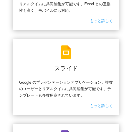
リアルタイムに共同編集が可能です。Excel との互換
性も高く、モバイルにも対応。
もっと詳しく
スライド
Google のプレゼンテーションアプリケーション。複数
のユーザーとリアルタイムに共同編集が可能です。テ
ンプレートも多数用意されています。
もっと詳しく