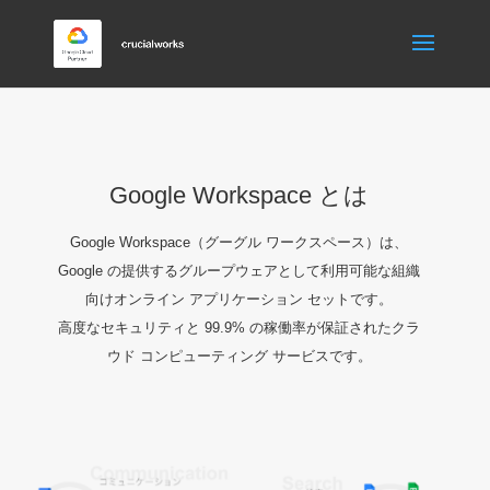
Google Workspace とは
Google Workspace（グーグル ワークスペース）は、
Google の提供するグループウェアとして利用可能な組織
向けオンライン アプリケーション セットです。
高度なセキュリティと 99.9% の稼働率が保証されたクラ
ウド コンピューティング サービスです。