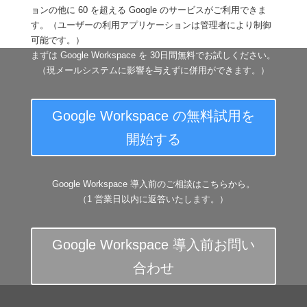
ョンの他に 60 を超える Google のサービスがご利用できま
す。（ユーザーの利用アプリケーションは管理者により制御
可能です。）
まずは Google Workspace を 30日間無料でお試しください。
（現メールシステムに影響を与えずに併用ができます。）
Google Workspace の無料試用を
開始する
Google Workspace 導入前のご相談はこちらから。
（1 営業日以内に返答いたします。）
Google Workspace 導入前お問い
合わせ