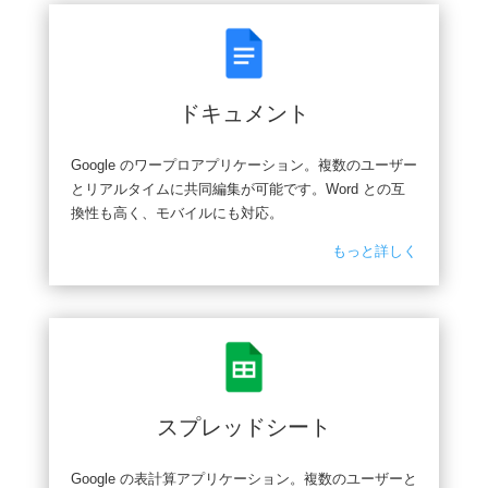
ドキュメント
Google のワープロアプリケーション。複数のユーザー
とリアルタイムに共同編集が可能です。Word との互
換性も高く、モバイルにも対応。
もっと詳しく
スプレッドシート
Google の表計算アプリケーション。複数のユーザーと