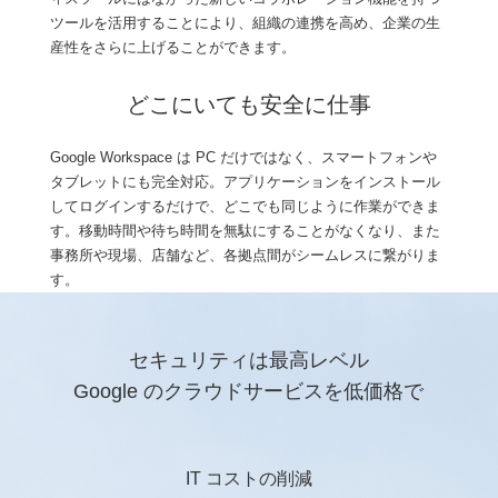
ツールを活用することにより、組織の連携を高め、企業の生
産性をさらに上げることができます。
どこにいても安全に仕事
Google Workspace は PC だけではなく、スマートフォンや
タブレットにも完全対応。アプリケーションをインストール
してログインするだけで、どこでも同じように作業ができま
す。移動時間や待ち時間を無駄にすることがなくなり、また
事務所や現場、店舗など、各拠点間がシームレスに繋がりま
す。
セキュリティは最高レベル
Google のクラウドサービスを低価格で
IT コストの削減