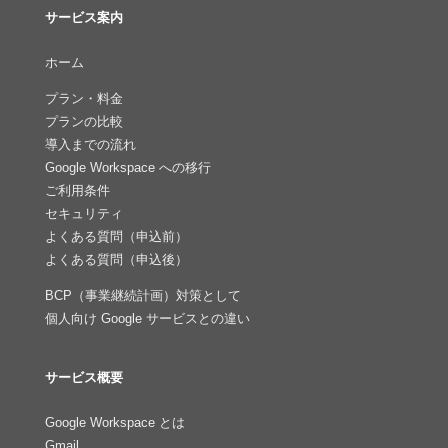
サービス案内
ホーム
プラン・料金
プランの比較
導入までの流れ
Google Workspace への移行
ご利用条件
セキュリティ
よくある質問（申込前）
よくある質問（申込後）
BCP（事業継続計画）対策として
個人向け Google サービスとの違い
サービス概要
Google Workspace とは
Gmail