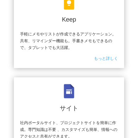
Keep
手軽にメモやリストが作成できるアプリケーション。
共有、リマインダー機能も。手書きメモもできるの
で、タブレットでも大活躍。
もっと詳しく
サイト
社内ポータルサイト、プロジェクトサイトを簡単に作
成。専門知識は不要 、カスタマイズも簡単、情報への
アクセスと共有ができます。