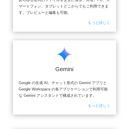
マートフォン、タブレットどこからでもご利用できま
す。プレビューと編集も可能。
もっと詳しく
Gemini
Google の生成 AI。チャット形式の Gemini アプリと
Google Workspace の各アプリケーションで利用可能
な Gemini アシスタントで構成されています。
もっと詳しく