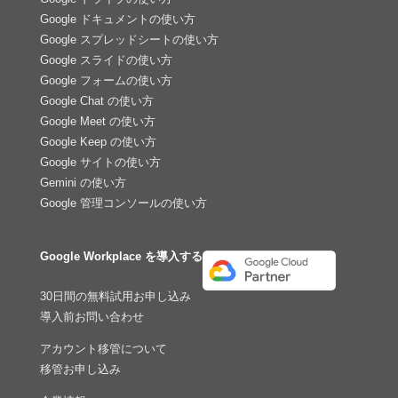
Google ドキュメントの使い方
Google スプレッドシートの使い方
Google スライドの使い方
Google フォームの使い方
Google Chat の使い方
Google Meet の使い方
Google Keep の使い方
Google サイトの使い方
Gemini の使い方
Google 管理コンソールの使い方
Google Workplace を導入する
30日間の無料試用お申し込み
導入前お問い合わせ
アカウント移管について
移管お申し込み