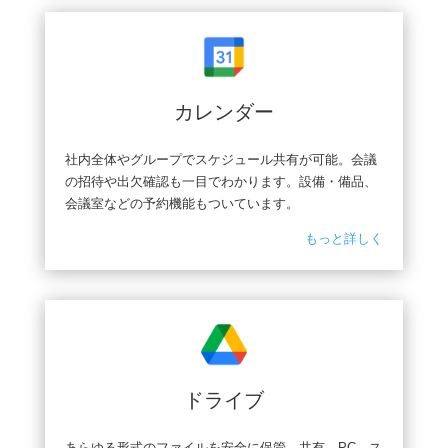
カレンダー
社内全体やグループでスケジュール共有が可能。会議
の招待や出欠確認も一目でわかります。設備・備品、
会議室などの予約機能もついています。
もっと詳しく
ドライブ
あらゆる形式のファイルを安全に保管、共有。PC、ス