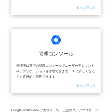
もっと詳しく
管理コンソール
管理者は専用の管理コンソールでユーザーアカウント
やアプリケーションを管理できます。IT に詳しくなく
ても直感的に管理できます。
もっと詳しく
Google Workspace アカウントで、上記のコアアプリケーシ