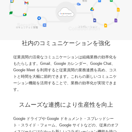
社内のコミュニケーションを強化
従業員間の活発なコミュニケーションは組織業務の効率化を
もたらします。Gmail、Google カレンダー、Google Chat、
Google Meet を利用すると従業員間の業務連携を高め、コス
トと時間を大幅に節約できます。これらの新しいコミュニケ
ーション機能を活用することで、業務の効率化が実現できま
す。
スムーズな連携により生産性を向上
Google ドライブや Google ドキュメント・スプレッドシー
ト・スライド・フォーム、Google サイトなどの、従来のオフ
ィスツールにはなかった新しいコラボレーション機能を持つ