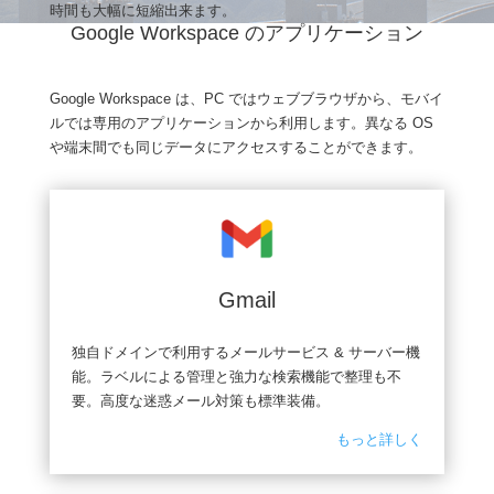
時間も大幅に短縮出来ます。
Google Workspace のアプリケーション
Google Workspace は、PC ではウェブブラウザから、モバイ
ルでは専用のアプリケーションから利用します。異なる OS
や端末間でも同じデータにアクセスすることができます。
Gmail
独自ドメインで利用するメールサービス & サーバー機
能。ラベルによる管理と強力な検索機能で整理も不
要。高度な迷惑メール対策も標準装備。
もっと詳しく