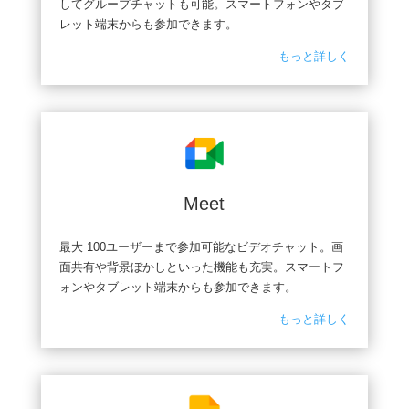
してグループチャットも可能。スマートフォンやタブ
レット端末からも参加できます。
もっと詳しく
Meet
最大 100ユーザーまで参加可能なビデオチャット。画
面共有や背景ぼかしといった機能も充実。スマートフ
ォンやタブレット端末からも参加できます。
もっと詳しく