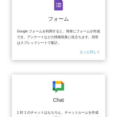
フォーム
Google フォームを利用すると、簡単にフォームが作成
でき、アンケートなどの情報収集に役立ちます。回答
はスプレッドシートで集計。
もっと詳しく
Chat
1 対 1 のチャットはもちろん、チャットルームを作成