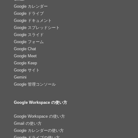
Google カレンダー
Google ドライブ
Google ドキュメント
Google スプレッドシート
Google スライド
Google フォーム
Google Chat
Google Meet
Google Keep
Google サイト
Gemini
Google 管理コンソール
Google Workspace の使い方
Google Workspace の使い方
Gmail の使い方
Google カレンダーの使い方
Google ドライブの使い方