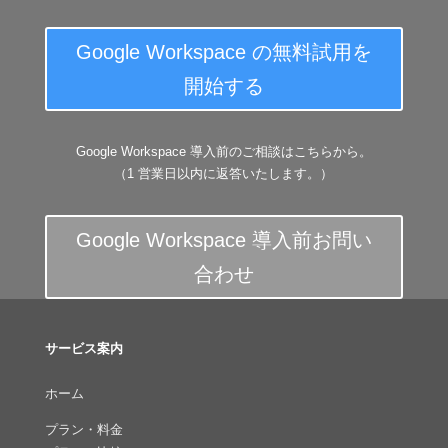
Google Workspace の無料試用を
開始する
Google Workspace 導入前のご相談はこちらから。
（1 営業日以内に返答いたします。）
Google Workspace 導入前お問い
合わせ
サービス案内
ホーム
プラン・料金