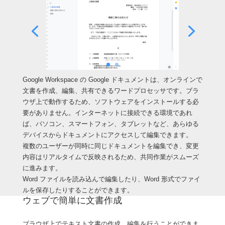
Google Workspace の Google ドキュメントは、オンラインで
文書を作成、編集、共有できるワードプロセッサです。ブラ
ウザ上で動作するため、ソフトウェアをインストールする必
要がありません。インターネットに接続できる環境であれ
ば、パソコン、スマートフォン、タブレットなど、あらゆる
デバイスからドキュメントにアクセスして編集できます。
複数のユーザーが同時に同じドキュメントを編集でき、変更
内容はリアルタイムで反映されるため、共同作業がスムーズ
に進みます。
Word ファイルを読み込んで編集したり、Word 形式でファイ
ルを保存したりすることができます。
ウェブで簡単に文書作成
ブラウザ上でテキスト文書の作成、編集を行うことができま