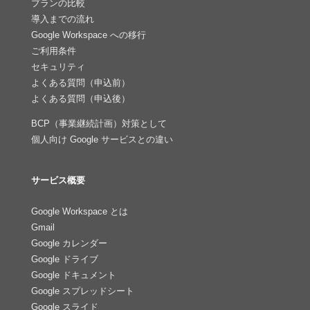
プランの比較
導入までの流れ
Google Workspace への移行
ご利用条件
セキュリティ
よくある質問（申込前）
よくある質問（申込後）
BCP（事業継続計画）対策として
個人向け Google サービスとの違い
サービス概要
Google Workspace とは
Gmail
Google カレンダー
Google ドライブ
Google ドキュメント
Google スプレッドシート
Google スライド