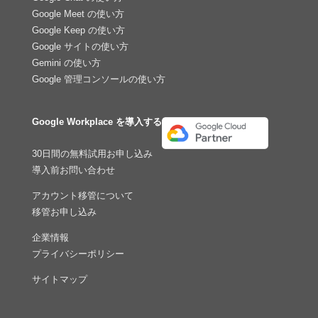
Google Meet の使い方
Google Keep の使い方
Google サイトの使い方
Gemini の使い方
Google 管理コンソールの使い方
Google Workplace を導入する
30日間の無料試用お申し込み
導入前お問い合わせ
アカウント移管について
移管お申し込み
企業情報
プライバシーポリシー
サイトマップ