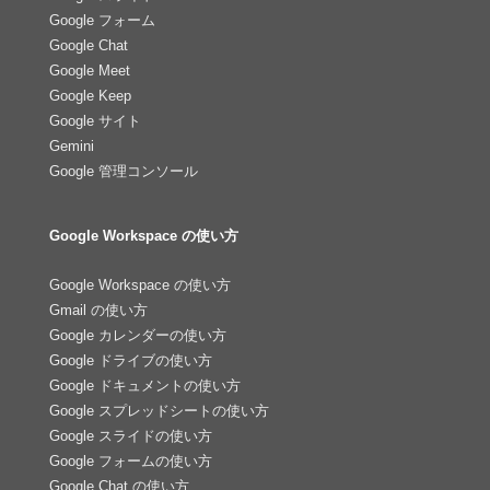
Google フォーム
Google Chat
Google Meet
Google Keep
Google サイト
Gemini
Google 管理コンソール
Google Workspace の使い方
Google Workspace の使い方
Gmail の使い方
Google カレンダーの使い方
Google ドライブの使い方
Google ドキュメントの使い方
Google スプレッドシートの使い方
Google スライドの使い方
Google フォームの使い方
Google Chat の使い方