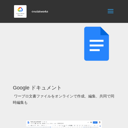
Google ドキュメント
ワーブロ文書ファイルをオンラインで作成、編集、共同で同
時編集も