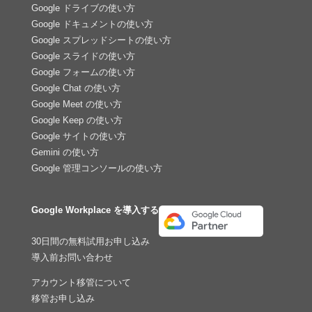
Google ドライブの使い方
Google ドキュメントの使い方
Google スプレッドシートの使い方
Google スライドの使い方
Google フォームの使い方
Google Chat の使い方
Google Meet の使い方
Google Keep の使い方
Google サイトの使い方
Gemini の使い方
Google 管理コンソールの使い方
Google Workplace を導入する
30日間の無料試用お申し込み
導入前お問い合わせ
アカウント移管について
移管お申し込み