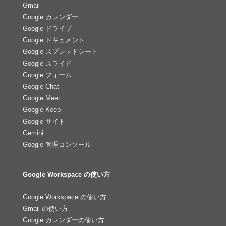
Gmail
Google カレンダー
Google ドライブ
Google ドキュメント
Google スプレッドシート
Google スライド
Google フォーム
Google Chat
Google Meet
Google Keep
Google サイト
Gemini
Google 管理コンソール
Google Workspace の使い方
Google Workspace の使い方
Gmail の使い方
Google カレンダーの使い方