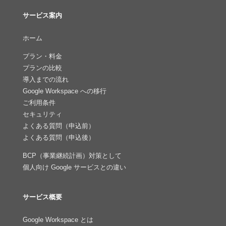
サービス案内
ホーム
プラン・料金
プランの比較
導入までの流れ
Google Workspace への移行
ご利用条件
セキュリティ
よくある質問（申込前）
よくある質問（申込後）
BCP（事業継続計画）対策として
個人向け Google サービスとの違い
サービス概要
Google Workspace とは