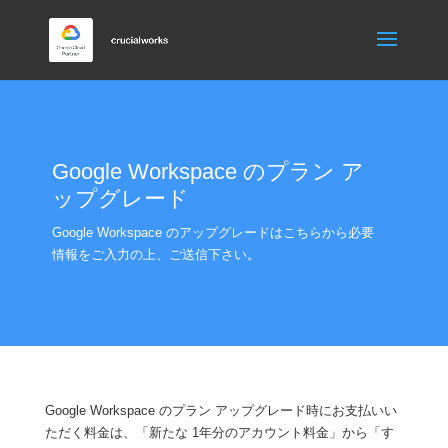
Google Workspace のプラン ア
ップグレード
Google Workspace のアップグレードはこちらから必要
情報をご入力の上、ご送信下さい。
Google Workspace のプラン アップグレード時にお支払いい
ただく料金は、「新たな 1年分のアカウント料金」から「す