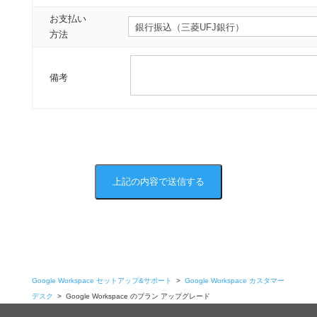
お支払い
方法
備考
このフィールドは空のままにしてください。
Google Workspace セットアップ&サポート
>
Google Workspace カスタマー
デスク
> Google Workspace のプラン アップグレード