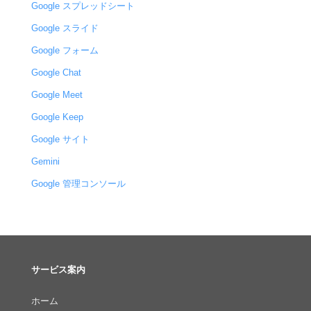
Google スプレッドシート
Google スライド
Google フォーム
Google Chat
Google Meet
Google Keep
Google サイト
Gemini
Google 管理コンソール
サービス案内
ホーム