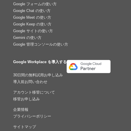
Google フォームの使い方
Google Chat の使い方
Google Meet の使い方
Google Keep の使い方
Google サイトの使い方
Gemini の使い方
Google 管理コンソールの使い方
Google Workplace を導入する
30日間の無料試用お申し込み
導入前お問い合わせ
アカウント移管について
移管お申し込み
企業情報
プライバシーポリシー
サイトマップ