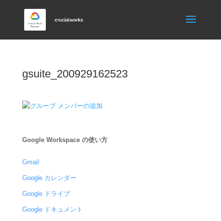
gsuite_200929162523
Google Workspace の使い方
Gmail
Google カレンダー
Google ドライブ
Google ドキュメント