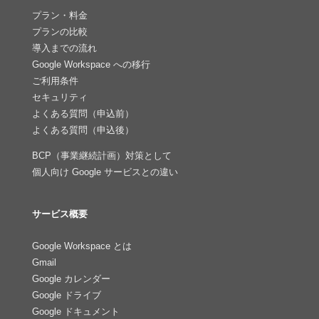
プラン・料金
プランの比較
導入までの流れ
Google Workspace への移行
ご利用条件
セキュリティ
よくある質問（申込前）
よくある質問（申込後）
BCP（事業継続計画）対策として
個人向け Google サービスとの違い
サービス概要
Google Workspace とは
Gmail
Google カレンダー
Google ドライブ
Google ドキュメント