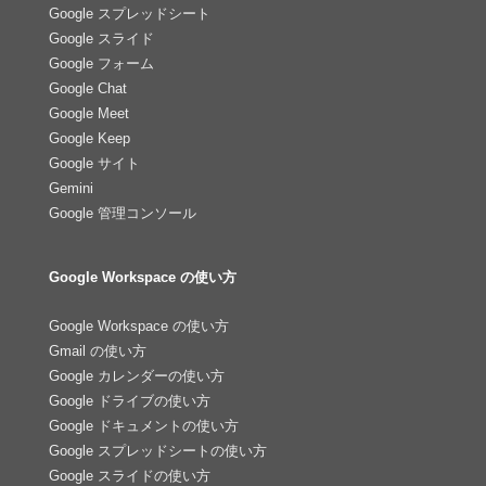
Google スプレッドシート
Google スライド
Google フォーム
Google Chat
Google Meet
Google Keep
Google サイト
Gemini
Google 管理コンソール
Google Workspace の使い方
Google Workspace の使い方
Gmail の使い方
Google カレンダーの使い方
Google ドライブの使い方
Google ドキュメントの使い方
Google スプレッドシートの使い方
Google スライドの使い方