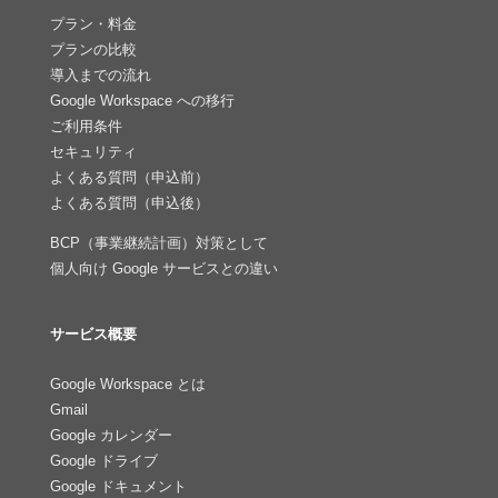
プラン・料金
プランの比較
導入までの流れ
Google Workspace への移行
ご利用条件
セキュリティ
よくある質問（申込前）
よくある質問（申込後）
BCP（事業継続計画）対策として
個人向け Google サービスとの違い
サービス概要
Google Workspace とは
Gmail
Google カレンダー
Google ドライブ
Google ドキュメント