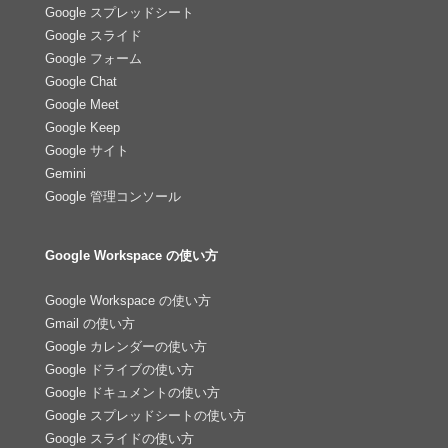
Google スプレッドシート
Google スライド
Google フォーム
Google Chat
Google Meet
Google Keep
Google サイト
Gemini
Google 管理コンソール
Google Workspace の使い方
Google Workspace の使い方
Gmail の使い方
Google カレンダーの使い方
Google ドライブの使い方
Google ドキュメントの使い方
Google スプレッドシートの使い方
Google スライドの使い方