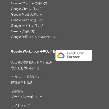
Google フォームの使い方
Google Chat の使い方
Google Meet の使い方
Google Keep の使い方
Google サイトの使い方
Gemini の使い方
Google 管理コンソールの使い方
Google Workplace を導入する
30日間の無料試用お申し込み
導入前お問い合わせ
アカウント移管について
移管お申し込み
企業情報
プライバシーポリシー
サイトマップ