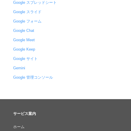
Google スプレッドシート
Google スライド
Google フォーム
Google Chat
Google Meet
Google Keep
Google サイト
Gemini
Google 管理コンソール
サービス案内
ホーム