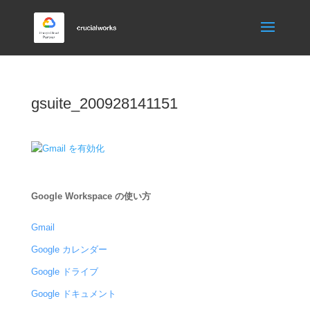
gsuite_200928141151
Google Workspace の使い方
Gmail
Google カレンダー
Google ドライブ
Google ドキュメント