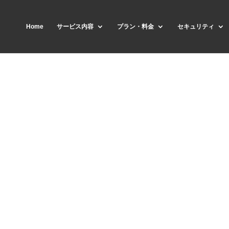
Home
サービス内容
プラン・料金
セキュリティ