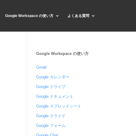
Google Workspace の使い方
よくある質問
Google Workspace の使い方
Gmail
Google カレンダー
Google ドライブ
Google ドキュメント
Google スプレッドシート
Google スライド
Google フォーム
Google Chat