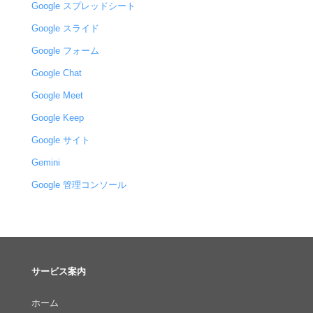
Google スプレッドシート
Google スライド
Google フォーム
Google Chat
Google Meet
Google Keep
Google サイト
Gemini
Google 管理コンソール
サービス案内
ホーム