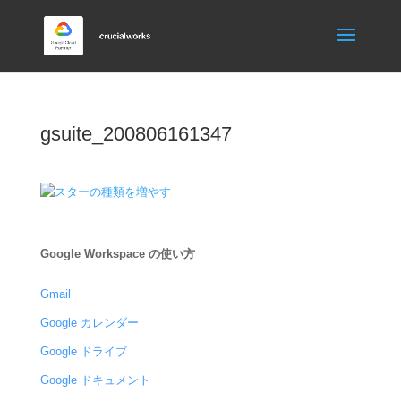
gsuite_200806161347
Google Workspace の使い方
Gmail
Google カレンダー
Google ドライブ
Google ドキュメント