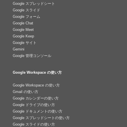
Google スプレッドシート
Google スライド
Google フォーム
Google Chat
Google Meet
Google Keep
Google サイト
Gemini
Google 管理コンソール
Google Workspace の使い方
Google Workspace の使い方
Gmail の使い方
Google カレンダーの使い方
Google ドライブの使い方
Google ドキュメントの使い方
Google スプレッドシートの使い方
Google スライドの使い方