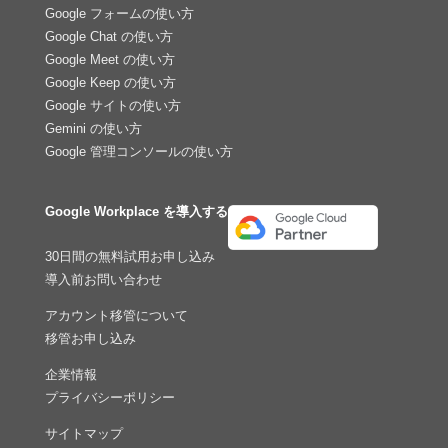
Google フォームの使い方
Google Chat の使い方
Google Meet の使い方
Google Keep の使い方
Google サイトの使い方
Gemini の使い方
Google 管理コンソールの使い方
Google Workplace を導入する
30日間の無料試用お申し込み
導入前お問い合わせ
アカウント移管について
移管お申し込み
企業情報
プライバシーポリシー
サイトマップ