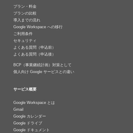
プラン・料金
プランの比較
導入までの流れ
Google Workspace への移行
ご利用条件
セキュリティ
よくある質問（申込前）
よくある質問（申込後）
BCP（事業継続計画）対策として
個人向け Google サービスとの違い
サービス概要
Google Workspace とは
Gmail
Google カレンダー
Google ドライブ
Google ドキュメント