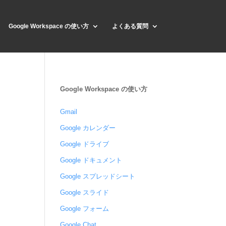
Google Workspace の使い方
よくある質問
Google Workspace の使い方
Gmail
Google カレンダー
Google ドライブ
Google ドキュメント
Google スプレッドシート
Google スライド
Google フォーム
Google Chat