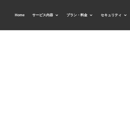
Home
サービス内容
プラン・料金
セキュリティ