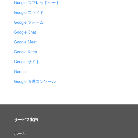
Google スプレッドシート
Google スライド
Google フォーム
Google Chat
Google Meet
Google Keep
Google サイト
Gemini
Google 管理コンソール
サービス案内
ホーム