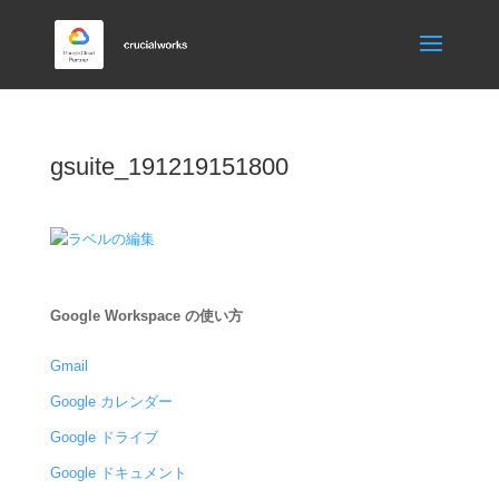
gsuite_191219151800
Google Workspace の使い方
Gmail
Google カレンダー
Google ドライブ
Google ドキュメント