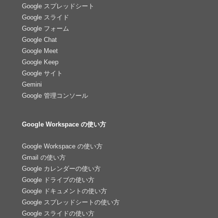
Google スプレッドシート
Google スライド
Google フォーム
Google Chat
Google Meet
Google Keep
Google サイト
Gemini
Google 管理コンソール
Google Workspace の使い方
Google Workspace の使い方
Gmail の使い方
Google カレンダーの使い方
Google ドライブの使い方
Google ドキュメントの使い方
Google スプレッドシートの使い方
Google スライドの使い方