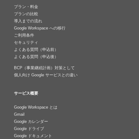
プラン・料金
プランの比較
導入までの流れ
Google Workspace への移行
ご利用条件
セキュリティ
よくある質問（申込前）
よくある質問（申込後）
BCP（事業継続計画）対策として
個人向け Google サービスとの違い
サービス概要
Google Workspace とは
Gmail
Google カレンダー
Google ドライブ
Google ドキュメント