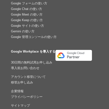
Google フォームの使い方
Google Chat の使い方
Google Meet の使い方
Google Keep の使い方
Google サイトの使い方
Gemini の使い方
Google 管理コンソールの使い方
Google Workplace を導入する
30日間の無料試用お申し込み
導入前お問い合わせ
アカウント移管について
移管お申し込み
企業情報
プライバシーポリシー
サイトマップ