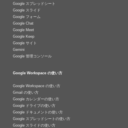
Google スプレッドシート
Google スライド
Google フォーム
Google Chat
Google Meet
Google Keep
Google サイト
Gemini
Google 管理コンソール
Google Workspace の使い方
Google Workspace の使い方
Gmail の使い方
Google カレンダーの使い方
Google ドライブの使い方
Google ドキュメントの使い方
Google スプレッドシートの使い方
Google スライドの使い方