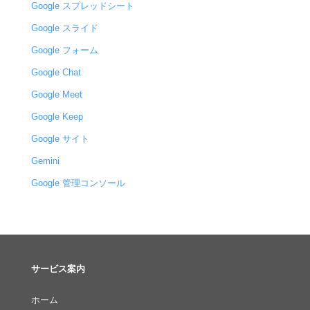
Google スプレッドシート
Google スライド
Google フォーム
Google Chat
Google Meet
Google Keep
Google サイト
Gemini
Google 管理コンソール
サービス案内
ホーム