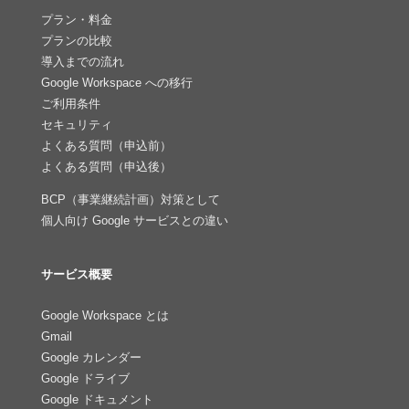
プラン・料金
プランの比較
導入までの流れ
Google Workspace への移行
ご利用条件
セキュリティ
よくある質問（申込前）
よくある質問（申込後）
BCP（事業継続計画）対策として
個人向け Google サービスとの違い
サービス概要
Google Workspace とは
Gmail
Google カレンダー
Google ドライブ
Google ドキュメント