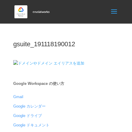
gsuite_191118190012
Google Workspace の使い方
Gmail
Google カレンダー
Google ドライブ
Google ドキュメント