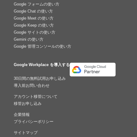
Google フォームの使い方
Google Chat の使い方
Google Meet の使い方
Google Keep の使い方
Google サイトの使い方
Gemini の使い方
Google 管理コンソールの使い方
Google Workplace を導入する
30日間の無料試用お申し込み
導入前お問い合わせ
アカウント移管について
移管お申し込み
企業情報
プライバシーポリシー
サイトマップ