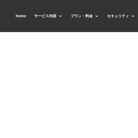
Home
サービス内容
プラン・料金
セキュリティ