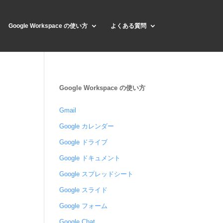
Google Workspace の使い方
よくある質問
Google Workspace の使い方
Gmail
Google カレンダー
Google ドライブ
Google ドキュメント
Google スプレッドシート
Google スライド
Google フォーム
Google Chat