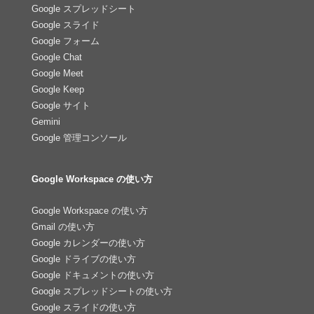
Google スプレッドシート
Google スライド
Google フォーム
Google Chat
Google Meet
Google Keep
Google サイト
Gemini
Google 管理コンソール
Google Workspace の使い方
Google Workspace の使い方
Gmail の使い方
Google カレンダーの使い方
Google ドライブの使い方
Google ドキュメントの使い方
Google スプレッドシートの使い方
Google スライドの使い方