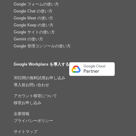
Google フォームの使い方
Google Chat の使い方
Google Meet の使い方
Google Keep の使い方
Google サイトの使い方
Gemini の使い方
Google 管理コンソールの使い方
Google Workplace を導入する
30日間の無料試用お申し込み
導入前お問い合わせ
アカウント移管について
移管お申し込み
企業情報
プライバシーポリシー
サイトマップ