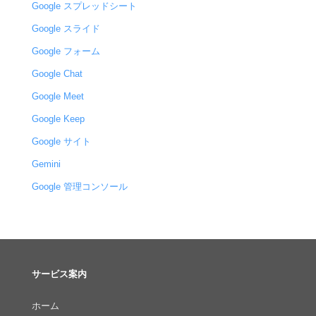
Google スプレッドシート
Google スライド
Google フォーム
Google Chat
Google Meet
Google Keep
Google サイト
Gemini
Google 管理コンソール
サービス案内
ホーム