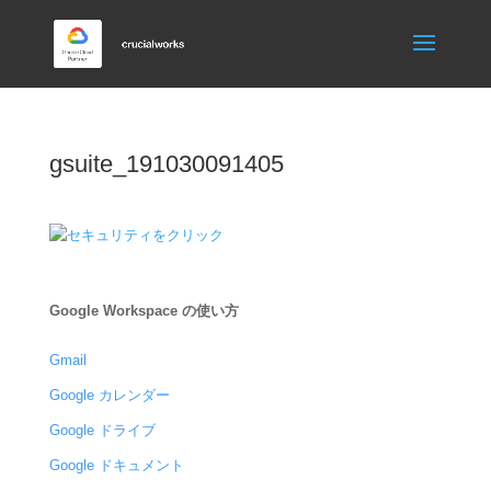
gsuite_191030091405
Google Workspace の使い方
Gmail
Google カレンダー
Google ドライブ
Google ドキュメント