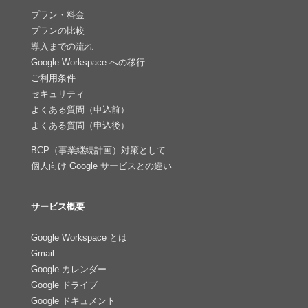
プラン・料金
プランの比較
導入までの流れ
Google Workspace への移行
ご利用条件
セキュリティ
よくある質問（申込前）
よくある質問（申込後）
BCP（事業継続計画）対策として
個人向け Google サービスとの違い
サービス概要
Google Workspace とは
Gmail
Google カレンダー
Google ドライブ
Google ドキュメント