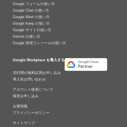
Google フォームの使い方
Google Chat の使い方
Google Meet の使い方
Google Keep の使い方
Google サイトの使い方
Gemini の使い方
Google 管理コンソールの使い方
Google Workplace を導入する
30日間の無料試用お申し込み
導入前お問い合わせ
アカウント移管について
移管お申し込み
企業情報
プライバシーポリシー
サイトマップ