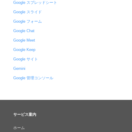
Google スプレッドシート
Google スライド
Google フォーム
Google Chat
Google Meet
Google Keep
Google サイト
Gemini
Google 管理コンソール
サービス案内
ホーム