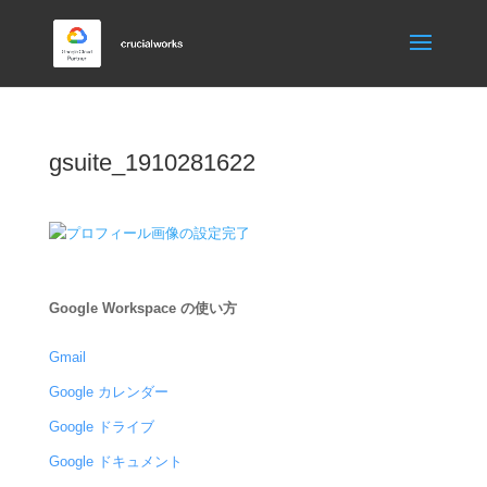
gsuite_1910281622
Google Workspace の使い方
Gmail
Google カレンダー
Google ドライブ
Google ドキュメント