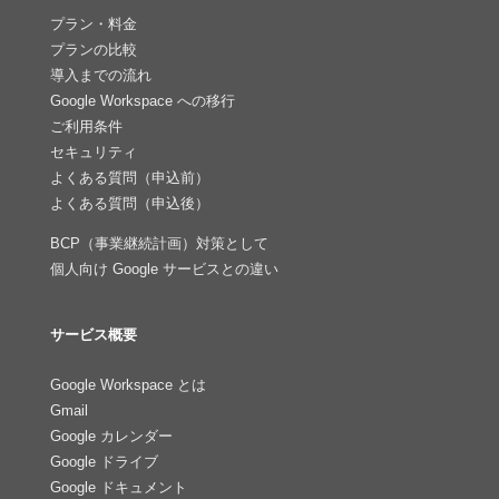
プラン・料金
プランの比較
導入までの流れ
Google Workspace への移行
ご利用条件
セキュリティ
よくある質問（申込前）
よくある質問（申込後）
BCP（事業継続計画）対策として
個人向け Google サービスとの違い
サービス概要
Google Workspace とは
Gmail
Google カレンダー
Google ドライブ
Google ドキュメント