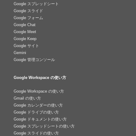
Google スプレッドシート
Google スライド
Google フォーム
Google Chat
Google Meet
Google Keep
Google サイト
Gemini
Google 管理コンソール
Google Workspace の使い方
Google Workspace の使い方
Gmail の使い方
Google カレンダーの使い方
Google ドライブの使い方
Google ドキュメントの使い方
Google スプレッドシートの使い方
Google スライドの使い方