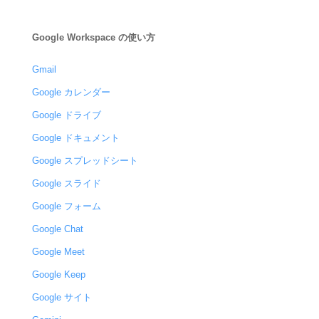
Google Workspace の使い方
Gmail
Google カレンダー
Google ドライブ
Google ドキュメント
Google スプレッドシート
Google スライド
Google フォーム
Google Chat
Google Meet
Google Keep
Google サイト