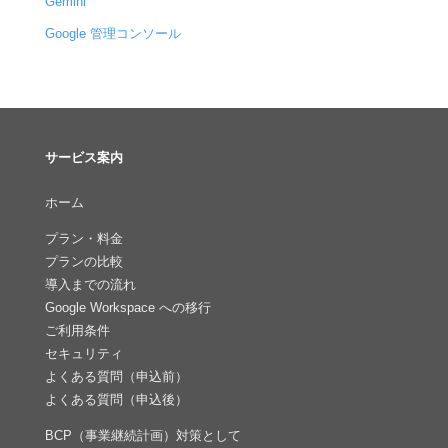
Gemini
Google 管理コンソール
サービス案内
ホーム
プラン・料金
プランの比較
導入までの流れ
Google Workspace への移行
ご利用条件
セキュリティ
よくある質問（申込前）
よくある質問（申込後）
BCP（事業継続計画）対策として