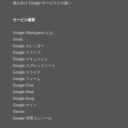
個人向け Google サービスとの違い
サービス概要
Google Workspace とは
Gmail
Google カレンダー
Google ドライブ
Google ドキュメント
Google スプレッドシート
Google スライド
Google フォーム
Google Chat
Google Meet
Google Keep
Google サイト
Gemini
Google 管理コンソール