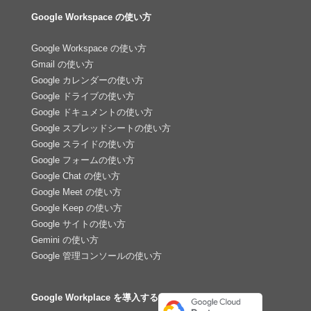
Google Workspace の使い方
Google Workspace の使い方
Gmail の使い方
Google カレンダーの使い方
Google ドライブの使い方
Google ドキュメントの使い方
Google スプレッドシートの使い方
Google スライドの使い方
Google フォームの使い方
Google Chat の使い方
Google Meet の使い方
Google Keep の使い方
Google サイトの使い方
Gemini の使い方
Google 管理コンソールの使い方
Google Workplace を導入する