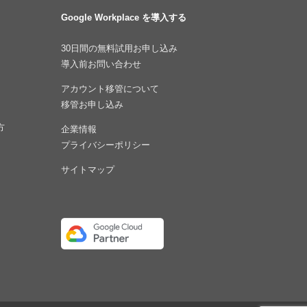
Google Workplace を導入する
30日間の無料試用お申し込み
導入前お問い合わせ
アカウント移管について
移管お申し込み
方
企業情報
プライバシーポリシー
サイトマップ