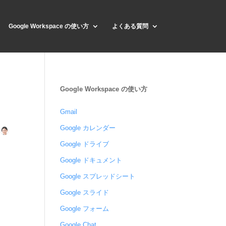
Google Workspace の使い方
よくある質問
Google Workspace の使い方
Gmail
Google カレンダー
Google ドライブ
Google ドキュメント
Google スプレッドシート
Google スライド
Google フォーム
Google Chat