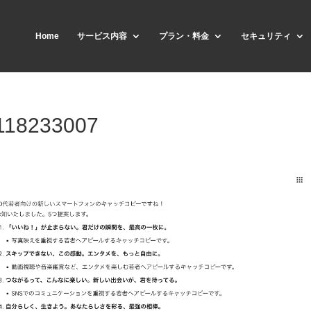
Home
サービス内容
プラン・料金
セキュリティ
118233007