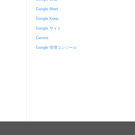
Google Meet
Google Keep
Google サイト
Gemini
Google 管理コンソール