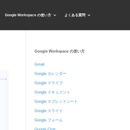
Google Workspace の使い方
よくある質問
Google Workspace の使い方
Gmail
Google カレンダー
Google ドライブ
Google ドキュメント
Google スプレッドシート
Google スライド
Google フォーム
Google Chat