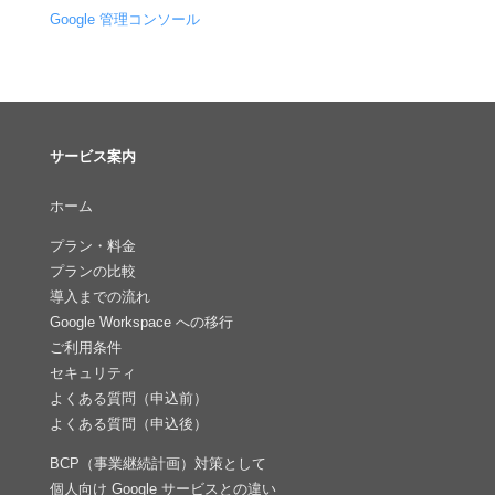
Google 管理コンソール
サービス案内
ホーム
プラン・料金
プランの比較
導入までの流れ
Google Workspace への移行
ご利用条件
セキュリティ
よくある質問（申込前）
よくある質問（申込後）
BCP（事業継続計画）対策として
個人向け Google サービスとの違い