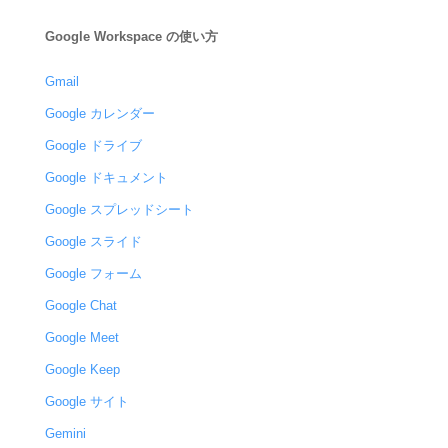
Google Workspace の使い方
Gmail
Google カレンダー
Google ドライブ
Google ドキュメント
Google スプレッドシート
Google スライド
Google フォーム
Google Chat
Google Meet
Google Keep
Google サイト
Gemini