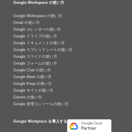
Google Workspace の使い方
Google Workspace の使い方
Gmail の使い方
Google カレンダーの使い方
Google ドライブの使い方
Google ドキュメントの使い方
Google スプレッドシートの使い方
Google スライドの使い方
Google フォームの使い方
Google Chat の使い方
Google Meet の使い方
Google Keep の使い方
Google サイトの使い方
Gemini の使い方
Google 管理コンソールの使い方
Google Workplace を導入する