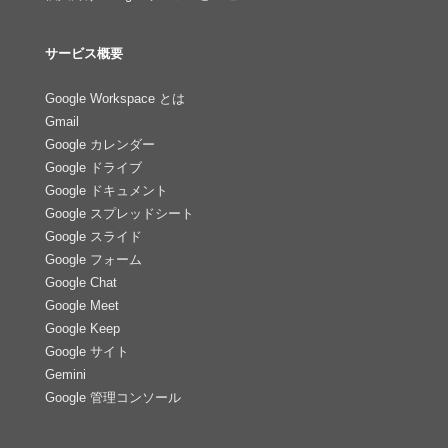
サービス概要
Google Workspace とは
Gmail
Google カレンダー
Google ドライブ
Google ドキュメント
Google スプレッドシート
Google スライド
Google フォーム
Google Chat
Google Meet
Google Keep
Google サイト
Gemini
Google 管理コンソール