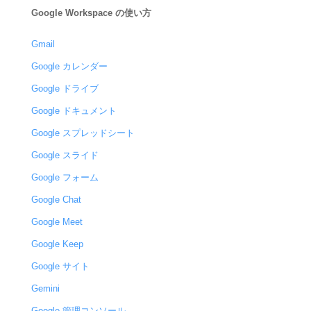
Google Workspace の使い方
Gmail
Google カレンダー
Google ドライブ
Google ドキュメント
Google スプレッドシート
Google スライド
Google フォーム
Google Chat
Google Meet
Google Keep
Google サイト
Gemini
Google 管理コンソール