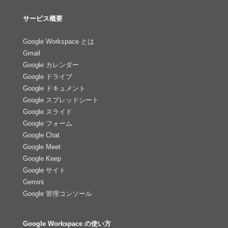
サービス概要
Google Workspace とは
Gmail
Google カレンダー
Google ドライブ
Google ドキュメント
Google スプレッドシート
Google スライド
Google フォーム
Google Chat
Google Meet
Google Keep
Google サイト
Gemini
Google 管理コンソール
Google Workspace の使い方