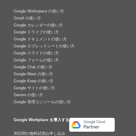
Google Workspace の使い方
Gmail の使い方
Google カレンダーの使い方
Google ドライブの使い方
Google ドキュメントの使い方
Google スプレッドシートの使い方
Google スライドの使い方
Google フォームの使い方
Google Chat の使い方
Google Meet の使い方
Google Keep の使い方
Google サイトの使い方
Gemini の使い方
Google 管理コンソールの使い方
Google Workplace を導入する
30日間の無料試用お申し込み