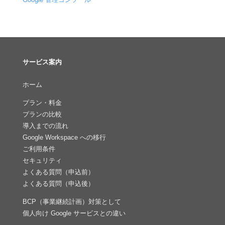
サービス案内
ホーム
プラン・料金
プランの比較
導入までの流れ
Google Workspace への移行
ご利用条件
セキュリティ
よくある質問（申込前）
よくある質問（申込後）
BCP（事業継続計画）対策として
個人向け Google サービスとの違い