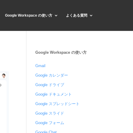
Google Workspace の使い方
よくある質問
Google Workspace の使い方
Gmail
Google カレンダー
Google ドライブ
Google ドキュメント
Google スプレッドシート
Google スライド
Google フォーム
Google Chat