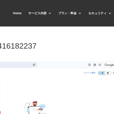
Home
サービス内容
プラン・料金
セキュリティ
416182237