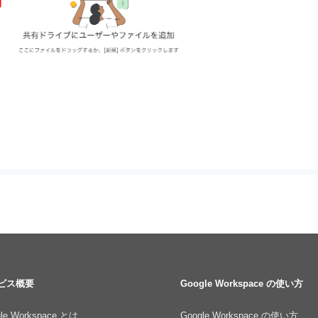
ビス概要
Google Workspace の使い方
le Workspace とは
Google Workspace の使い方