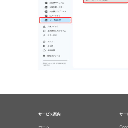
サービス案内
サー
ホーム
Goog