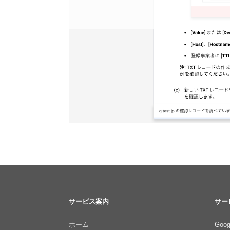
サービス案内
サー
ホーム
Goog