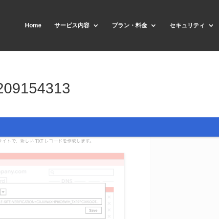
Home
サービス内容
プラン・料金
セキュリティ
209154313