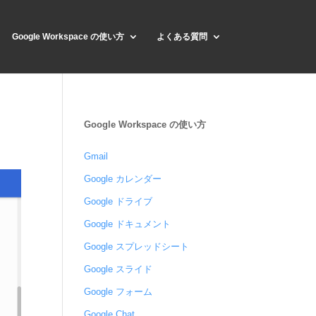
Google Workspace の使い方
よくある質問
Google Workspace の使い方
Gmail
Google カレンダー
Google ドライブ
Google ドキュメント
Google スプレッドシート
Google スライド
Google フォーム
Google Chat