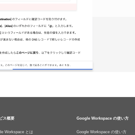
ビス概要
Google Workspace の使い方
le Workspace とは
Google Workspace の使い方