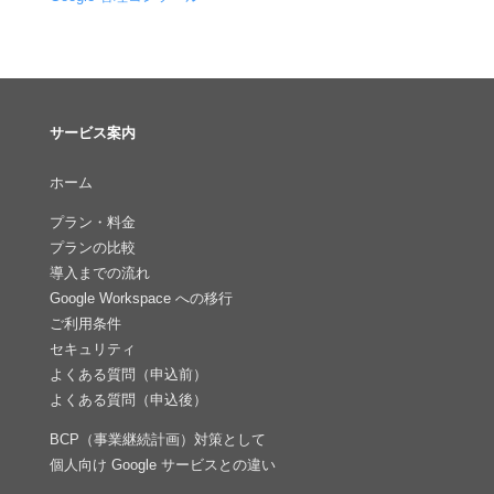
サービス案内
ホーム
プラン・料金
プランの比較
導入までの流れ
Google Workspace への移行
ご利用条件
セキュリティ
よくある質問（申込前）
よくある質問（申込後）
BCP（事業継続計画）対策として
個人向け Google サービスとの違い