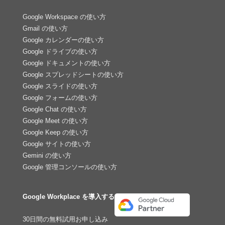
Google Workspace の使い方
Gmail の使い方
Google カレンダーの使い方
Google ドライブの使い方
Google ドキュメントの使い方
Google スプレッドシートの使い方
Google スライドの使い方
Google フォームの使い方
Google Chat の使い方
Google Meet の使い方
Google Keep の使い方
Google サイトの使い方
Gemini の使い方
Google 管理コンソールの使い方
Google Workplace を導入する
30日間の無料試用お申し込み