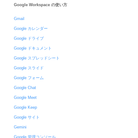
Google Workspace の使い方
Gmail
Google カレンダー
Google ドライブ
Google ドキュメント
Google スプレッドシート
Google スライド
Google フォーム
Google Chat
Google Meet
Google Keep
Google サイト
Gemini
Google 管理コンソール