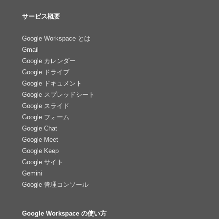
サービス概要
Google Workspace とは
Gmail
Google カレンダー
Google ドライブ
Google ドキュメント
Google スプレッドシート
Google スライド
Google フォーム
Google Chat
Google Meet
Google Keep
Google サイト
Gemini
Google 管理コンソール
Google Workspace の使い方