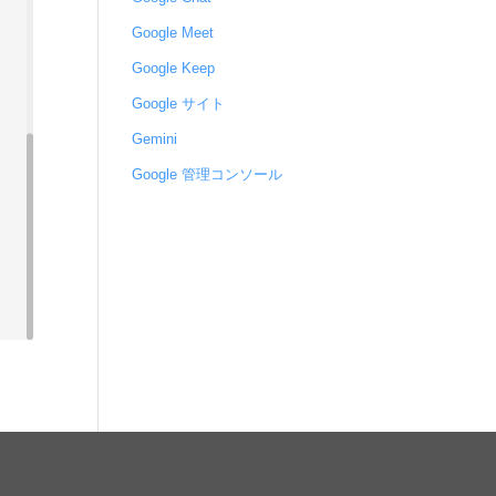
Google Meet
Google Keep
Google サイト
Gemini
Google 管理コンソール