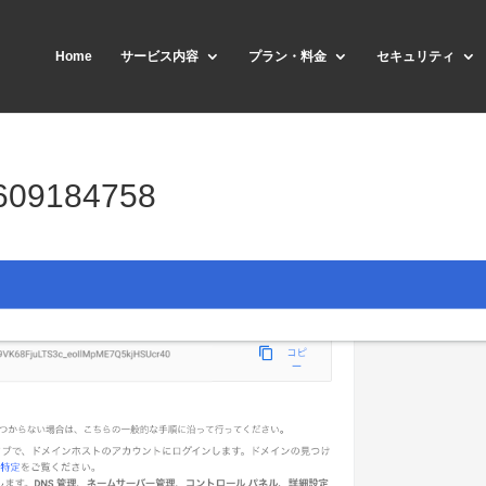
Home
サービス内容
プラン・料金
セキュリティ
609184758