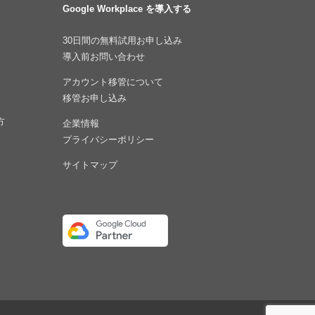
Google Workplace を導入する
30日間の無料試用お申し込み
導入前お問い合わせ
アカウント移管について
移管お申し込み
方
企業情報
プライバシーポリシー
サイトマップ