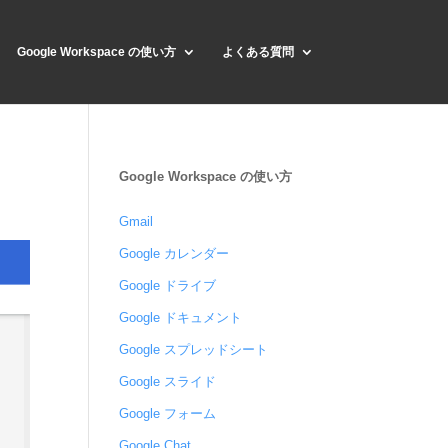
Google Workspace の使い方
よくある質問
Google Workspace の使い方
Gmail
Google カレンダー
Google ドライブ
Google ドキュメント
Google スプレッドシート
Google スライド
Google フォーム
Google Chat