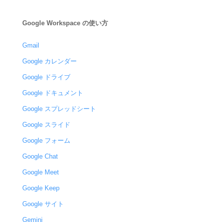
Google Workspace の使い方
Gmail
Google カレンダー
Google ドライブ
Google ドキュメント
Google スプレッドシート
Google スライド
Google フォーム
Google Chat
Google Meet
Google Keep
Google サイト
Gemini