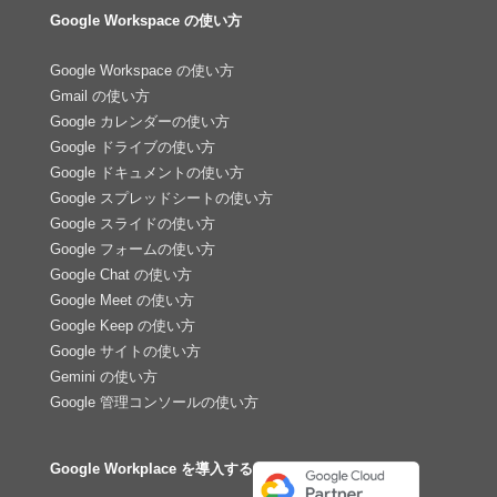
Google Workspace の使い方
Google Workspace の使い方
Gmail の使い方
Google カレンダーの使い方
Google ドライブの使い方
Google ドキュメントの使い方
Google スプレッドシートの使い方
Google スライドの使い方
Google フォームの使い方
Google Chat の使い方
Google Meet の使い方
Google Keep の使い方
Google サイトの使い方
Gemini の使い方
Google 管理コンソールの使い方
Google Workplace を導入する