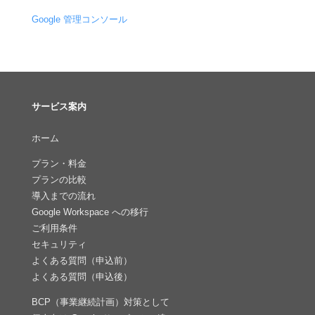
Google 管理コンソール
サービス案内
ホーム
プラン・料金
プランの比較
導入までの流れ
Google Workspace への移行
ご利用条件
セキュリティ
よくある質問（申込前）
よくある質問（申込後）
BCP（事業継続計画）対策として