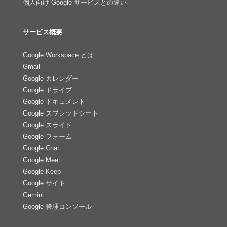
個人向け Google サービスとの違い
サービス概要
Google Workspace とは
Gmail
Google カレンダー
Google ドライブ
Google ドキュメント
Google スプレッドシート
Google スライド
Google フォーム
Google Chat
Google Meet
Google Keep
Google サイト
Gemini
Google 管理コンソール