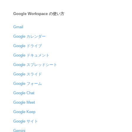
Google Workspace の使い方
Gmail
Google カレンダー
Google ドライブ
Google ドキュメント
Google スプレッドシート
Google スライド
Google フォーム
Google Chat
Google Meet
Google Keep
Google サイト
Gemini