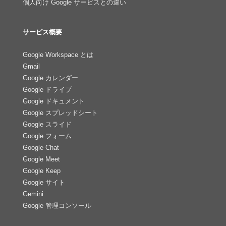
個人向け Google サービスとの違い
サービス概要
Google Workspace とは
Gmail
Google カレンダー
Google ドライブ
Google ドキュメント
Google スプレッドシート
Google スライド
Google フォーム
Google Chat
Google Meet
Google Keep
Google サイト
Gemini
Google 管理コンソール