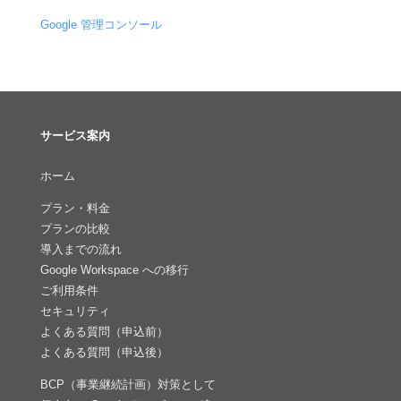
Google 管理コンソール
サービス案内
ホーム
プラン・料金
プランの比較
導入までの流れ
Google Workspace への移行
ご利用条件
セキュリティ
よくある質問（申込前）
よくある質問（申込後）
BCP（事業継続計画）対策として