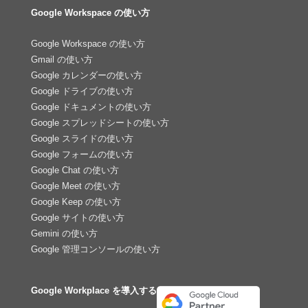
Google Workspace の使い方
Google Workspace の使い方
Gmail の使い方
Google カレンダーの使い方
Google ドライブの使い方
Google ドキュメントの使い方
Google スプレッドシートの使い方
Google スライドの使い方
Google フォームの使い方
Google Chat の使い方
Google Meet の使い方
Google Keep の使い方
Google サイトの使い方
Gemini の使い方
Google 管理コンソールの使い方
Google Workplace を導入する