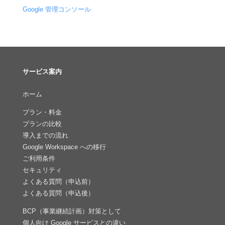
Google 管理コンソール
サービス案内
ホーム
プラン・料金
プランの比較
導入までの流れ
Google Workspace への移行
ご利用条件
セキュリティ
よくある質問（申込前）
よくある質問（申込後）
BCP（事業継続計画）対策として
個人向け Google サービスとの違い