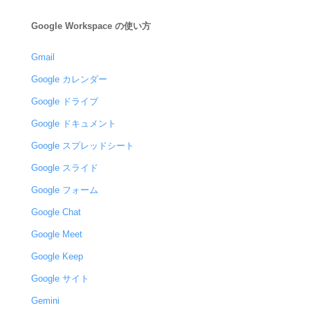
Google Workspace の使い方
Gmail
Google カレンダー
Google ドライブ
Google ドキュメント
Google スプレッドシート
Google スライド
Google フォーム
Google Chat
Google Meet
Google Keep
Google サイト
Gemini