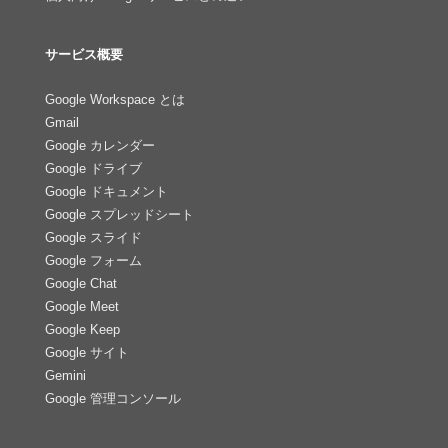
サービス概要
Google Workspace とは
Gmail
Google カレンダー
Google ドライブ
Google ドキュメント
Google スプレッドシート
Google スライド
Google フォーム
Google Chat
Google Meet
Google Keep
Google サイト
Gemini
Google 管理コンソール