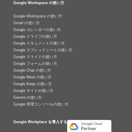
Google Workspace の使い方
Google Workspace の使い方
Gmail の使い方
Google カレンダーの使い方
Google ドライブの使い方
Google ドキュメントの使い方
Google スプレッドシートの使い方
Google スライドの使い方
Google フォームの使い方
Google Chat の使い方
Google Meet の使い方
Google Keep の使い方
Google サイトの使い方
Gemini の使い方
Google 管理コンソールの使い方
Google Workplace を導入する