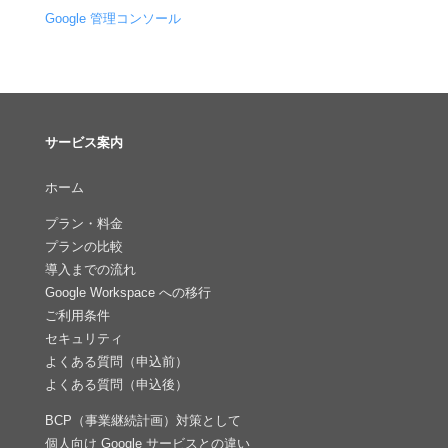
Google 管理コンソール
サービス案内
ホーム
プラン・料金
プランの比較
導入までの流れ
Google Workspace への移行
ご利用条件
セキュリティ
よくある質問（申込前）
よくある質問（申込後）
BCP（事業継続計画）対策として
個人向け Google サービスとの違い