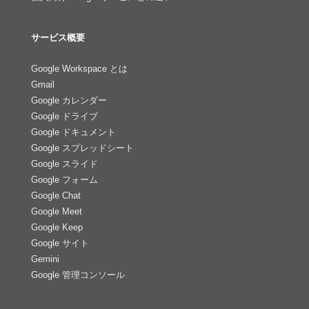
サービス概要
Google Workspace とは
Gmail
Google カレンダー
Google ドライブ
Google ドキュメント
Google スプレッドシート
Google スライド
Google フォーム
Google Chat
Google Meet
Google Keep
Google サイト
Gemini
Google 管理コンソール