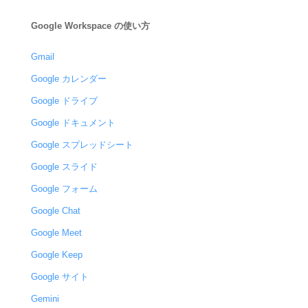
Google Workspace の使い方
Gmail
Google カレンダー
Google ドライブ
Google ドキュメント
Google スプレッドシート
Google スライド
Google フォーム
Google Chat
Google Meet
Google Keep
Google サイト
Gemini