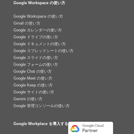
Google Workspace の使い方
Google Workspace の使い方
Gmail の使い方
Google カレンダーの使い方
Google ドライブの使い方
Google ドキュメントの使い方
Google スプレッドシートの使い方
Google スライドの使い方
Google フォームの使い方
Google Chat の使い方
Google Meet の使い方
Google Keep の使い方
Google サイトの使い方
Gemini の使い方
Google 管理コンソールの使い方
Google Workplace を導入する