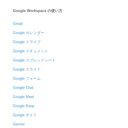
Google Workspace の使い方
Gmail
Google カレンダー
Google ドライブ
Google ドキュメント
Google スプレッドシート
Google スライド
Google フォーム
Google Chat
Google Meet
Google Keep
Google サイト
Gemini