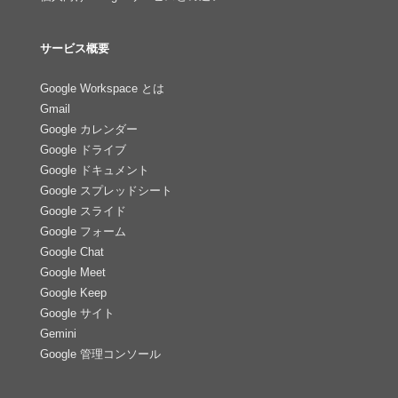
サービス概要
Google Workspace とは
Gmail
Google カレンダー
Google ドライブ
Google ドキュメント
Google スプレッドシート
Google スライド
Google フォーム
Google Chat
Google Meet
Google Keep
Google サイト
Gemini
Google 管理コンソール