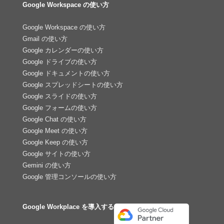
Google Workspace の使い方
Google Workspace の使い方
Gmail の使い方
Google カレンダーの使い方
Google ドライブの使い方
Google ドキュメントの使い方
Google スプレッドシートの使い方
Google スライドの使い方
Google フォームの使い方
Google Chat の使い方
Google Meet の使い方
Google Keep の使い方
Google サイトの使い方
Gemini の使い方
Google 管理コンソールの使い方
Google Workplace を導入する