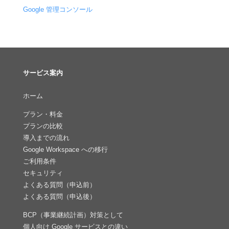
Google 管理コンソール
サービス案内
ホーム
プラン・料金
プランの比較
導入までの流れ
Google Workspace への移行
ご利用条件
セキュリティ
よくある質問（申込前）
よくある質問（申込後）
BCP（事業継続計画）対策として
個人向け Google サービスとの違い