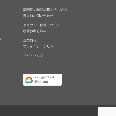
30日間の無料試用お申し込み
導入前お問い合わせ
アカウント移管について
移管お申し込み
方
企業情報
プライバシーポリシー
サイトマップ