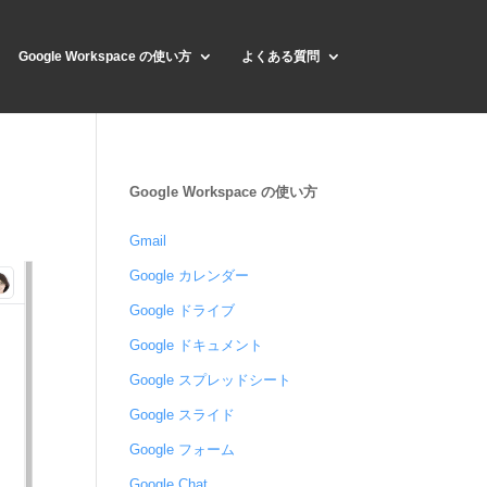
Google Workspace の使い方
よくある質問
Google Workspace の使い方
Gmail
Google カレンダー
Google ドライブ
Google ドキュメント
Google スプレッドシート
Google スライド
Google フォーム
Google Chat