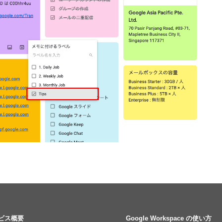
ビス概要
Google Workspace の使い方