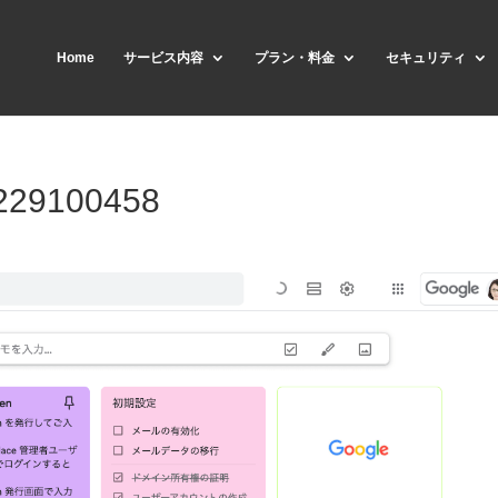
Home
サービス内容
プラン・料金
セキュリティ
229100458