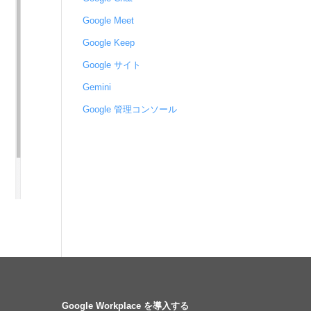
Google Meet
Google Keep
Google サイト
Gemini
Google 管理コンソール
Google Workplace を導入する