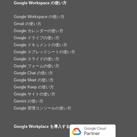
Google Workspace の使い方
Google Workspace の使い方
Gmail の使い方
Google カレンダーの使い方
Google ドライブの使い方
Google ドキュメントの使い方
Google スプレッドシートの使い方
Google スライドの使い方
Google フォームの使い方
Google Chat の使い方
Google Meet の使い方
Google Keep の使い方
Google サイトの使い方
Gemini の使い方
Google 管理コンソールの使い方
Google Workplace を導入する