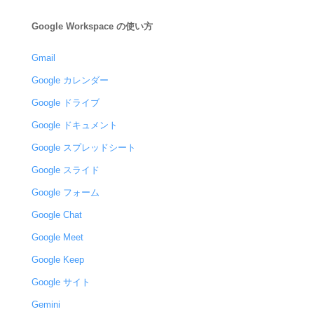
Google Workspace の使い方
Gmail
Google カレンダー
Google ドライブ
Google ドキュメント
Google スプレッドシート
Google スライド
Google フォーム
Google Chat
Google Meet
Google Keep
Google サイト
Gemini