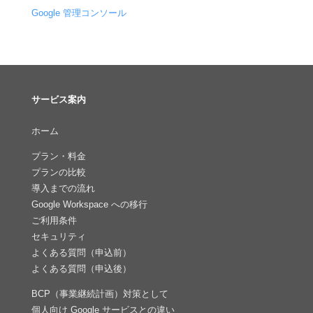
Google 管理コンソール
サービス案内
ホーム
プラン・料金
プランの比較
導入までの流れ
Google Workspace への移行
ご利用条件
セキュリティ
よくある質問（申込前）
よくある質問（申込後）
BCP（事業継続計画）対策として
個人向け Google サービスとの違い