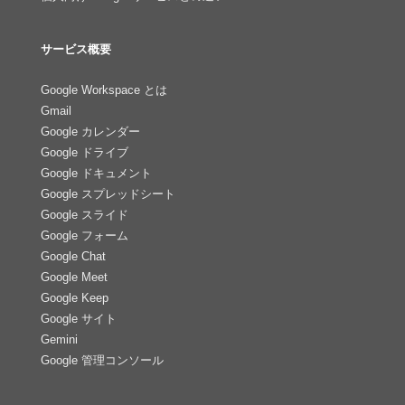
サービス概要
Google Workspace とは
Gmail
Google カレンダー
Google ドライブ
Google ドキュメント
Google スプレッドシート
Google スライド
Google フォーム
Google Chat
Google Meet
Google Keep
Google サイト
Gemini
Google 管理コンソール