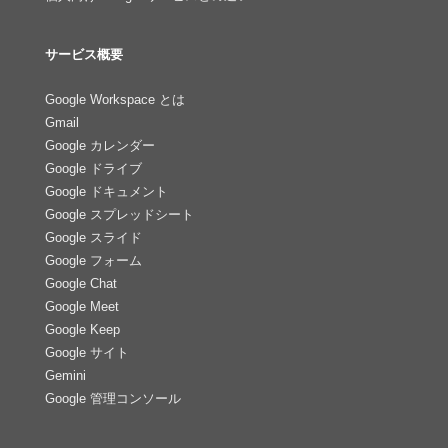
サービス概要
Google Workspace とは
Gmail
Google カレンダー
Google ドライブ
Google ドキュメント
Google スプレッドシート
Google スライド
Google フォーム
Google Chat
Google Meet
Google Keep
Google サイト
Gemini
Google 管理コンソール