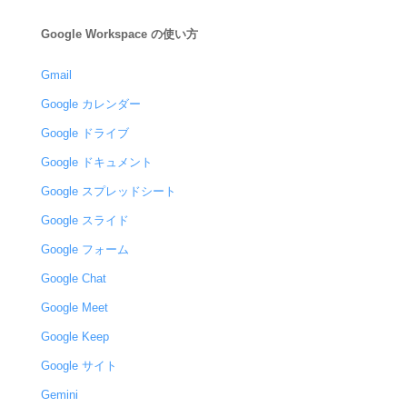
Google Workspace の使い方
Gmail
Google カレンダー
Google ドライブ
Google ドキュメント
Google スプレッドシート
Google スライド
Google フォーム
Google Chat
Google Meet
Google Keep
Google サイト
Gemini