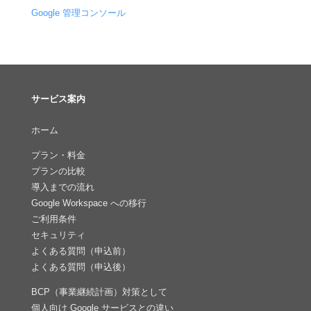
Google 管理コンソール
サービス案内
ホーム
プラン・料金
プランの比較
導入までの流れ
Google Workspace への移行
ご利用条件
セキュリティ
よくある質問（申込前）
よくある質問（申込後）
BCP（事業継続計画）対策として
個人向け Google サービスとの違い