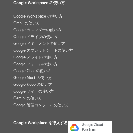
Google Workspace の使い方
Google Workspace の使い方
Gmail の使い方
Google カレンダーの使い方
Google ドライブの使い方
Google ドキュメントの使い方
Google スプレッドシートの使い方
Google スライドの使い方
Google フォームの使い方
Google Chat の使い方
Google Meet の使い方
Google Keep の使い方
Google サイトの使い方
Gemini の使い方
Google 管理コンソールの使い方
Google Workplace を導入する