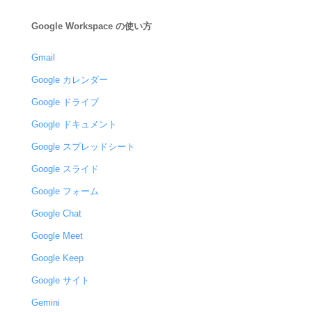
Google Workspace の使い方
Gmail
Google カレンダー
Google ドライブ
Google ドキュメント
Google スプレッドシート
Google スライド
Google フォーム
Google Chat
Google Meet
Google Keep
Google サイト
Gemini