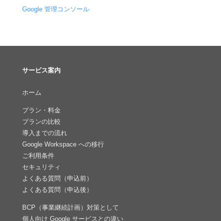
Google 管理コンソール
サービス案内
ホーム
プラン・料金
プランの比較
導入までの流れ
Google Workspace への移行
ご利用条件
セキュリティ
よくある質問（申込前）
よくある質問（申込後）
BCP（事業継続計画）対策として
個人向け Google サービスとの違い