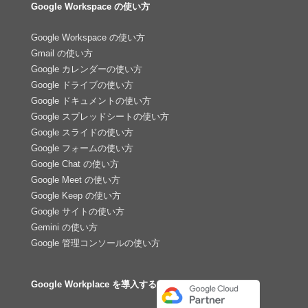
Google Workspace の使い方
Google Workspace の使い方
Gmail の使い方
Google カレンダーの使い方
Google ドライブの使い方
Google ドキュメントの使い方
Google スプレッドシートの使い方
Google スライドの使い方
Google フォームの使い方
Google Chat の使い方
Google Meet の使い方
Google Keep の使い方
Google サイトの使い方
Gemini の使い方
Google 管理コンソールの使い方
Google Workplace を導入する