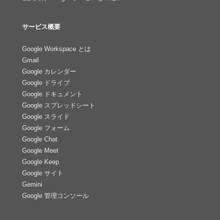
サービス概要
Google Workspace とは
Gmail
Google カレンダー
Google ドライブ
Google ドキュメント
Google スプレッドシート
Google スライド
Google フォーム
Google Chat
Google Meet
Google Keep
Google サイト
Gemini
Google 管理コンソール