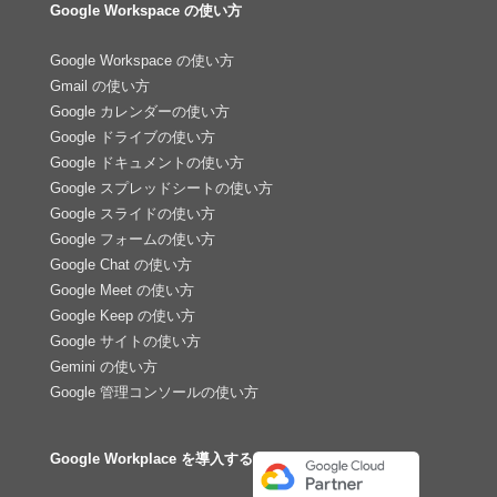
Google Workspace の使い方
Google Workspace の使い方
Gmail の使い方
Google カレンダーの使い方
Google ドライブの使い方
Google ドキュメントの使い方
Google スプレッドシートの使い方
Google スライドの使い方
Google フォームの使い方
Google Chat の使い方
Google Meet の使い方
Google Keep の使い方
Google サイトの使い方
Gemini の使い方
Google 管理コンソールの使い方
Google Workplace を導入する