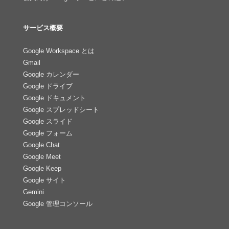
サービス概要
Google Workspace とは
Gmail
Google カレンダー
Google ドライブ
Google ドキュメント
Google スプレッドシート
Google スライド
Google フォーム
Google Chat
Google Meet
Google Keep
Google サイト
Gemini
Google 管理コンソール