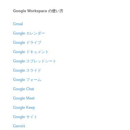
Google Workspace の使い方
Gmail
Google カレンダー
Google ドライブ
Google ドキュメント
Google スプレッドシート
Google スライド
Google フォーム
Google Chat
Google Meet
Google Keep
Google サイト
Gemini