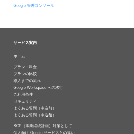
Google 管理コンソール
サービス案内
ホーム
プラン・料金
プランの比較
導入までの流れ
Google Workspace への移行
ご利用条件
セキュリティ
よくある質問（申込前）
よくある質問（申込後）
BCP（事業継続計画）対策として
個人向け Google サービスとの違い