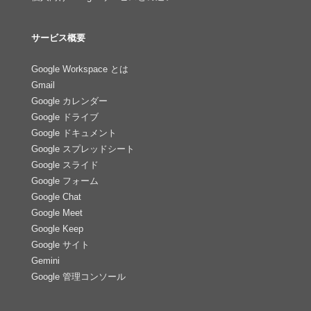
サービス概要
Google Workspace とは
Gmail
Google カレンダー
Google ドライブ
Google ドキュメント
Google スプレッドシート
Google スライド
Google フォーム
Google Chat
Google Meet
Google Keep
Google サイト
Gemini
Google 管理コンソール