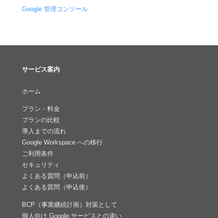
Google 管理コンソール
サービス案内
ホーム
プラン・料金
プランの比較
導入までの流れ
Google Workspace への移行
ご利用条件
セキュリティ
よくある質問（申込前）
よくある質問（申込後）
BCP（事業継続計画）対策として
個人向け Google サービスとの違い