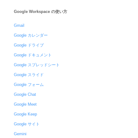
Google Workspace の使い方
Gmail
Google カレンダー
Google ドライブ
Google ドキュメント
Google スプレッドシート
Google スライド
Google フォーム
Google Chat
Google Meet
Google Keep
Google サイト
Gemini