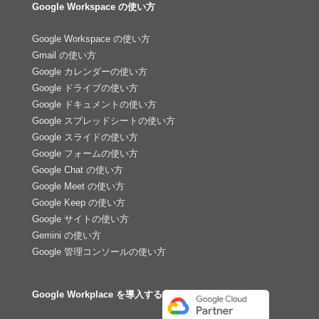
Google Workspace の使い方
Google Workspace の使い方
Gmail の使い方
Google カレンダーの使い方
Google ドライブの使い方
Google ドキュメントの使い方
Google スプレッドシートの使い方
Google スライドの使い方
Google フォームの使い方
Google Chat の使い方
Google Meet の使い方
Google Keep の使い方
Google サイトの使い方
Gemini の使い方
Google 管理コンソールの使い方
Google Workplace を導入する