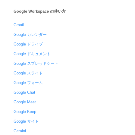
Google Workspace の使い方
Gmail
Google カレンダー
Google ドライブ
Google ドキュメント
Google スプレッドシート
Google スライド
Google フォーム
Google Chat
Google Meet
Google Keep
Google サイト
Gemini