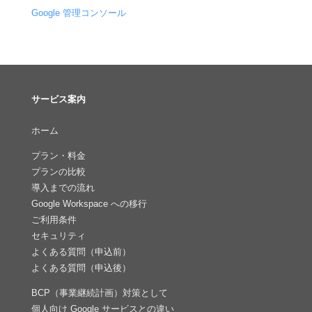
Google 管理コンソール
サービス案内
ホーム
プラン・料金
プランの比較
導入までの流れ
Google Workspace への移行
ご利用条件
セキュリティ
よくある質問（申込前）
よくある質問（申込後）
BCP（事業継続計画）対策として
個人向け Google サービスとの違い