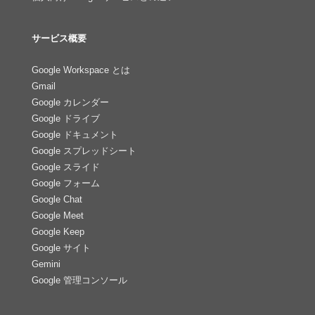
サービス概要
Google Workspace とは
Gmail
Google カレンダー
Google ドライブ
Google ドキュメント
Google スプレッドシート
Google スライド
Google フォーム
Google Chat
Google Meet
Google Keep
Google サイト
Gemini
Google 管理コンソール