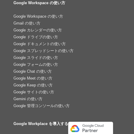
Google Workspace の使い方
Google Workspace の使い方
Gmail の使い方
Google カレンダーの使い方
Google ドライブの使い方
Google ドキュメントの使い方
Google スプレッドシートの使い方
Google スライドの使い方
Google フォームの使い方
Google Chat の使い方
Google Meet の使い方
Google Keep の使い方
Google サイトの使い方
Gemini の使い方
Google 管理コンソールの使い方
Google Workplace を導入する