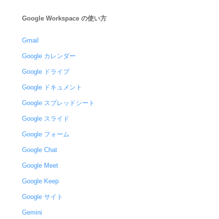
Google Workspace の使い方
Gmail
Google カレンダー
Google ドライブ
Google ドキュメント
Google スプレッドシート
Google スライド
Google フォーム
Google Chat
Google Meet
Google Keep
Google サイト
Gemini