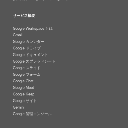
サービス概要
Google Workspace とは
Gmail
Google カレンダー
Google ドライブ
Google ドキュメント
Google スプレッドシート
Google スライド
Google フォーム
Google Chat
Google Meet
Google Keep
Google サイト
Gemini
Google 管理コンソール