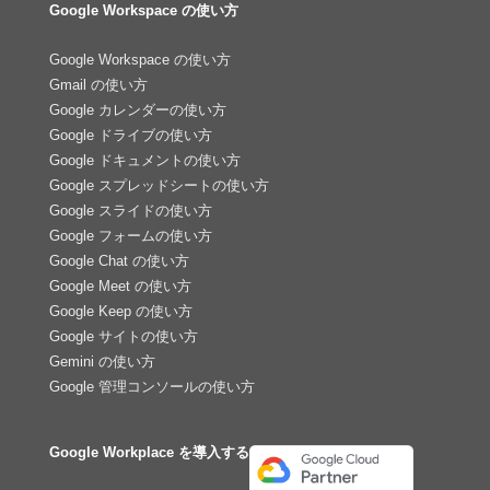
Google Workspace の使い方
Google Workspace の使い方
Gmail の使い方
Google カレンダーの使い方
Google ドライブの使い方
Google ドキュメントの使い方
Google スプレッドシートの使い方
Google スライドの使い方
Google フォームの使い方
Google Chat の使い方
Google Meet の使い方
Google Keep の使い方
Google サイトの使い方
Gemini の使い方
Google 管理コンソールの使い方
Google Workplace を導入する