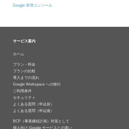
Google 管理コンソール
サービス案内
ホーム
プラン・料金
プランの比較
導入までの流れ
Google Workspace への移行
ご利用条件
セキュリティ
よくある質問（申込前）
よくある質問（申込後）
BCP（事業継続計画）対策として
個人向け Google サービスとの違い