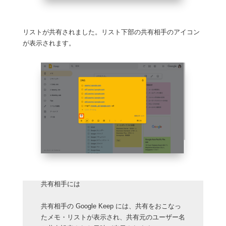
リストが共有されました。リスト下部の共有相手のアイコン
が表示されます。
共有相手には
共有相手の Google Keep には、共有をおこなっ
たメモ・リストが表示され、共有元のユーザー名