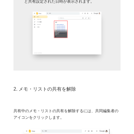
と共有設定された日時が表示されます。
2. メモ・リストの共有を解除
共有中のメモ・リストの共有を解除するには、共同編集者の
アイコンをクリックします。