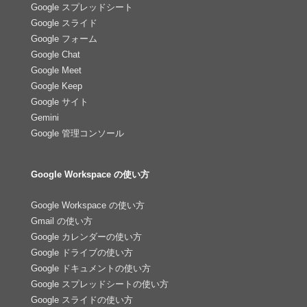
Google スプレッドシート
Google スライド
Google フォーム
Google Chat
Google Meet
Google Keep
Google サイト
Gemini
Google 管理コンソール
Google Workspace の使い方
Google Workspace の使い方
Gmail の使い方
Google カレンダーの使い方
Google ドライブの使い方
Google ドキュメントの使い方
Google スプレッドシートの使い方
Google スライドの使い方