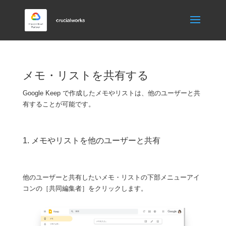
メモ・リストを共有する
Google Keep で作成したメモやリストは、他のユーザーと共
有することが可能です。
1. メモやリストを他のユーザーと共有
他のユーザーと共有したいメモ・リストの下部メニューアイ
コンの［共同編集者］をクリックします。