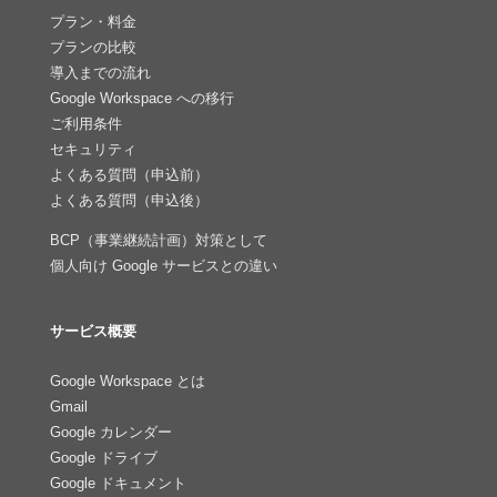
プラン・料金
プランの比較
導入までの流れ
Google Workspace への移行
ご利用条件
セキュリティ
よくある質問（申込前）
よくある質問（申込後）
BCP（事業継続計画）対策として
個人向け Google サービスとの違い
サービス概要
Google Workspace とは
Gmail
Google カレンダー
Google ドライブ
Google ドキュメント