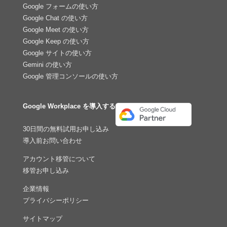
Google フォームの使い方
Google Chat の使い方
Google Meet の使い方
Google Keep の使い方
Google サイトの使い方
Gemini の使い方
Google 管理コンソールの使い方
Google Workplace を導入する
30日間の無料試用お申し込み
導入前お問い合わせ
アカウント移管について
移管お申し込み
企業情報
プライバシーポリシー
サイトマップ