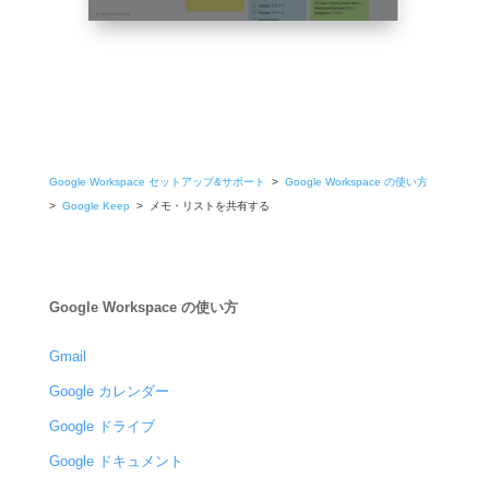
Google Workspace セットアップ&サポート
>
Google Workspace の使い方
>
Google Keep
> メモ・リストを共有する
Google Workspace の使い方
Gmail
Google カレンダー
Google ドライブ
Google ドキュメント