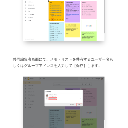
共同編集者画面にて、メモ・リストを共有するユーザー名も
しくはグループアドレスを入力して［保存］します。