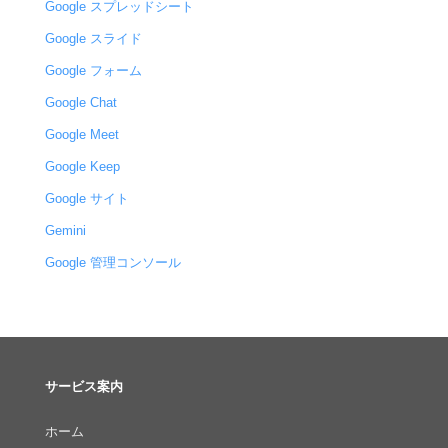
Google スプレッドシート
Google スライド
Google フォーム
Google Chat
Google Meet
Google Keep
Google サイト
Gemini
Google 管理コンソール
サービス案内
ホーム