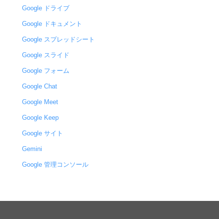
Google ドライブ
Google ドキュメント
Google スプレッドシート
Google スライド
Google フォーム
Google Chat
Google Meet
Google Keep
Google サイト
Gemini
Google 管理コンソール