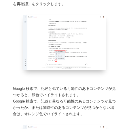
を再確認］をクリックします。
Google 検索で、記述と似ている可能性のあるコンテンツが見
つかると、緑色でハイライトされます。
Google 検索で、記述と異なる可能性のあるコンテンツが見つ
かったか、または関連性のあるコンテンツが見つからない場
合は、オレンジ色でハイライトされます。