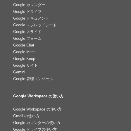
Google カレンダー
Google ドライブ
Google ドキュメント
Google スプレッドシート
Google スライド
Google フォーム
Google Chat
Google Meet
Google Keep
Google サイト
Gemini
Google 管理コンソール
Google Workspace の使い方
Google Workspace の使い方
Gmail の使い方
Google カレンダーの使い方
Google ドライブの使い方