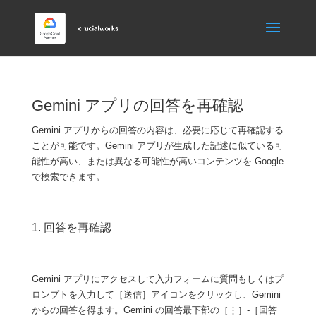
Gemini アプリの回答を再確認
Gemini アプリからの回答の内容は、必要に応じて再確認する
ことが可能です。Gemini アプリが生成した記述に似ている可
能性が高い、または異なる可能性が高いコンテンツを Google
で検索できます。
1. 回答を再確認
Gemini アプリにアクセスして入力フォームに質問もしくはプ
ロンプトを入力して［送信］アイコンをクリックし、Gemini
からの回答を得ます。Gemini の回答最下部の［⋮］-［回答