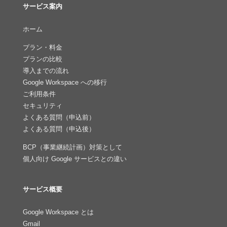
サービス案内
ホーム
プラン・料金
プランの比較
導入までの流れ
Google Workspace への移行
ご利用条件
セキュリティ
よくある質問（申込前）
よくある質問（申込後）
BCP（事業継続計画）対策として
個人向け Google サービスとの違い
サービス概要
Google Workspace とは
Gmail