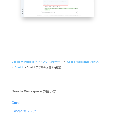
Google Workspace セットアップ&サポート
>
Google Workspace の使い方
>
Gemini
> Gemini アプリの回答を再確認
Google Workspace の使い方
Gmail
Google カレンダー