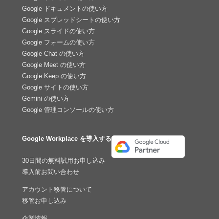
Google ドキュメントの使い方
Google スプレッドシートの使い方
Google スライドの使い方
Google フォームの使い方
Google Chat の使い方
Google Meet の使い方
Google Keep の使い方
Google サイトの使い方
Gemini の使い方
Google 管理コンソールの使い方
Google Workplace を導入する
30日間の無料試用お申し込み
導入前お問い合わせ
アカウント移管について
移管お申し込み
企業情報