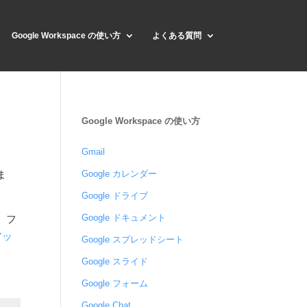
Google Workspace の使い方
よくある質問
Google Workspace の使い方
Gmail
ま
Google カレンダー
Google ドライブ
Google ドキュメント
、フ
アッ
Google スプレッドシート
Google スライド
Google フォーム
Google Chat