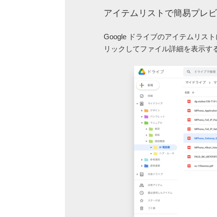
アイテムリストで簡易プレビ
Google ドライブのアイテム
リックしてファイル詳細を表示す