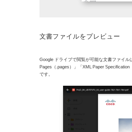
文書ファイルをプレビュー
Google ドライブで閲覧が可能な文書ファイルは「PDF
Pages（.pages）」「XML Paper Specific
です。