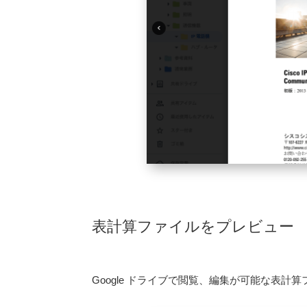
表計算ファイルをプレビュー
Google ドライブで閲覧、編集が可能な表計算ファイルは