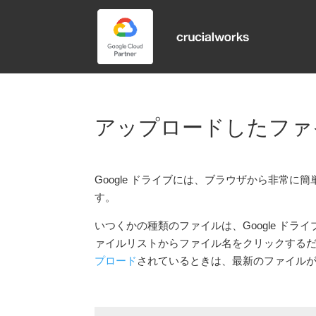
アップロードしたファ
Google ドライブには、ブラウザから非常
す。
いつくかの種類のファイルは、Google ド
ァイルリストからファイル名をクリックする
プロード
されているときは、最新のファイル