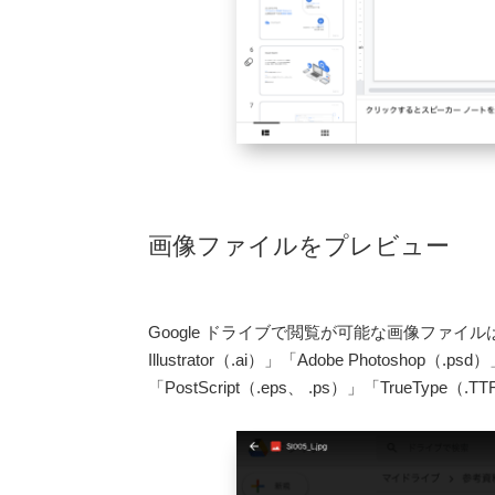
画像ファイルをプレビュー
Google ドライブで閲覧が可能な画像ファイルは「
Illustrator（.ai）」「Adobe Photoshop（.psd
「PostScript（.eps、 .ps）」「TrueType（