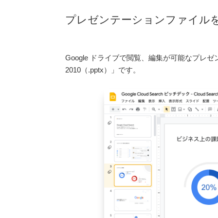
プレゼンテーションファイル
Google ドライブで閲覧、編集が可能なプレゼンテーショ
2010（.pptx）」です。