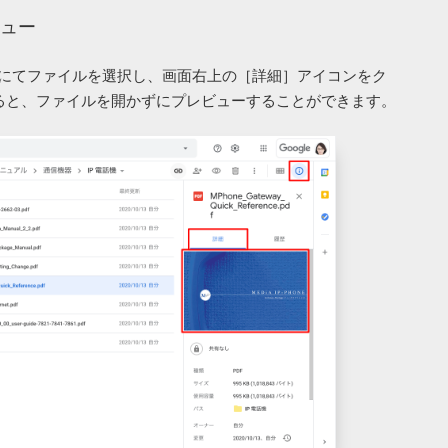
ュー
リストにてファイルを選択し、画面右上の［詳細］アイコンをク
ると、ファイルを開かずにプレビューすることができます。