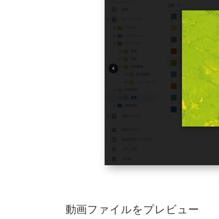
動画ファイルをプレビュー