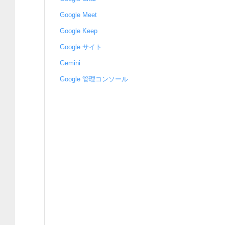
Google Meet
Google Keep
Google サイト
Gemini
Google 管理コンソール