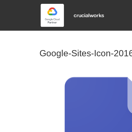
Google-Sites-Icon-201