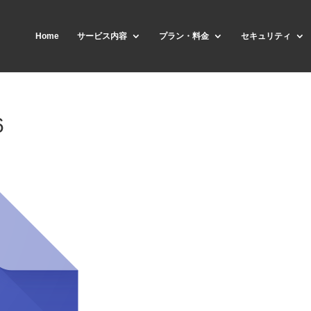
Home
サービス内容
プラン・料金
セキュリティ
6