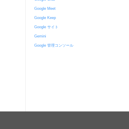
Google Meet
Google Keep
Google サイト
Gemini
Google 管理コンソール