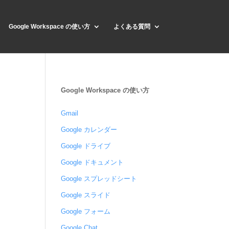
Google Workspace の使い方
よくある質問
Google Workspace の使い方
Gmail
Google カレンダー
Google ドライブ
Google ドキュメント
Google スプレッドシート
Google スライド
Google フォーム
Google Chat