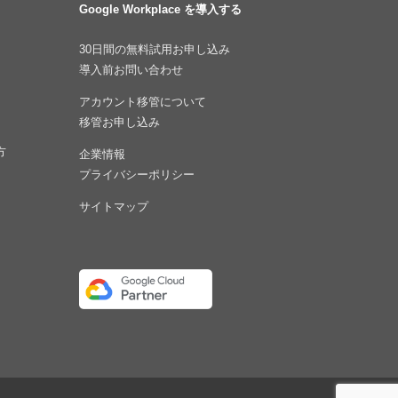
Google Workplace を導入する
30日間の無料試用お申し込み
導入前お問い合わせ
アカウント移管について
移管お申し込み
方
企業情報
プライバシーポリシー
サイトマップ