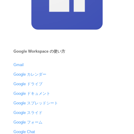
Google Workspace の使い方
Gmail
Google カレンダー
Google ドライブ
Google ドキュメント
Google スプレッドシート
Google スライド
Google フォーム
Google Chat