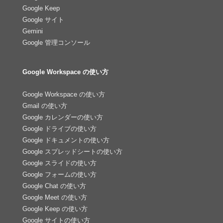
Google Keep
Google サイト
Gemini
Google 管理コンソール
Google Workspace の使い方
Google Workspace の使い方
Gmail の使い方
Google カレンダーの使い方
Google ドライブの使い方
Google ドキュメントの使い方
Google スプレッドシートの使い方
Google スライドの使い方
Google フォームの使い方
Google Chat の使い方
Google Meet の使い方
Google Keep の使い方
Google サイトの使い方