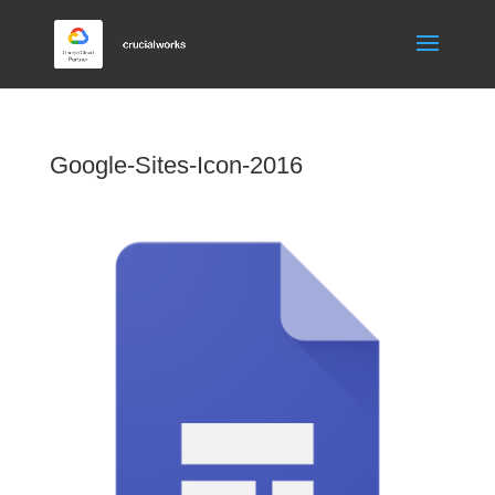
Google-Sites-Icon-2016