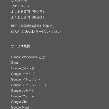
ご利用条件
セキュリティ
よくある質問（申込前）
よくある質問（申込後）
BCP（事業継続計画）対策として
個人向け Google サービスとの違い
サービス概要
Google Workspace とは
Gmail
Google カレンダー
Google ドライブ
Google ドキュメント
Google スプレッドシート
Google スライド
Google フォーム
Google Chat
Google Meet