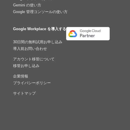
Gemini の使い方
Google 管理コンソールの使い方
Google Workplace を導入する
30日間の無料試用お申し込み
導入前お問い合わせ
アカウント移管について
移管お申し込み
企業情報
プライバシーポリシー
サイトマップ