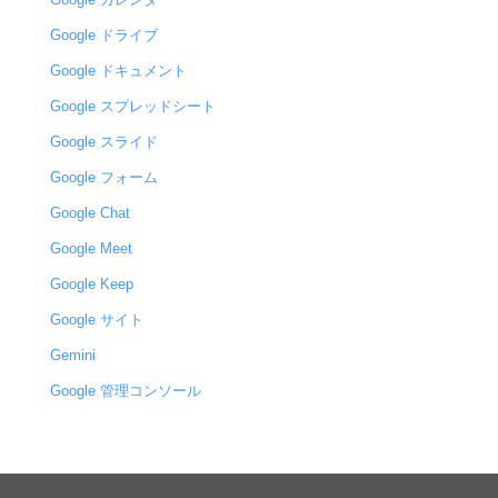
Google ドライブ
Google ドキュメント
Google スプレッドシート
Google スライド
Google フォーム
Google Chat
Google Meet
Google Keep
Google サイト
Gemini
Google 管理コンソール