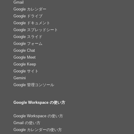
Gmail
Google カレンダー
Google ドライブ
Google ドキュメント
Google スプレッドシート
Google スライド
Google フォーム
Google Chat
Google Meet
Google Keep
Google サイト
Gemini
Google 管理コンソール
Google Workspace の使い方
Google Workspace の使い方
Gmail の使い方
Google カレンダーの使い方