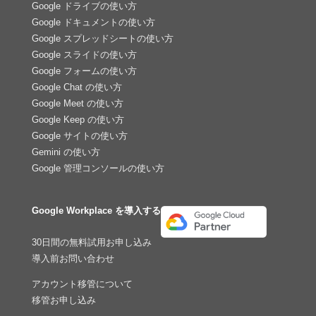
Google ドライブの使い方
Google ドキュメントの使い方
Google スプレッドシートの使い方
Google スライドの使い方
Google フォームの使い方
Google Chat の使い方
Google Meet の使い方
Google Keep の使い方
Google サイトの使い方
Gemini の使い方
Google 管理コンソールの使い方
Google Workplace を導入する
30日間の無料試用お申し込み
導入前お問い合わせ
アカウント移管について
移管お申し込み