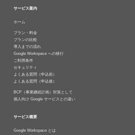
サービス案内
ホーム
プラン・料金
プランの比較
導入までの流れ
Google Workspace への移行
ご利用条件
セキュリティ
よくある質問（申込前）
よくある質問（申込後）
BCP（事業継続計画）対策として
個人向け Google サービスとの違い
サービス概要
Google Workspace とは